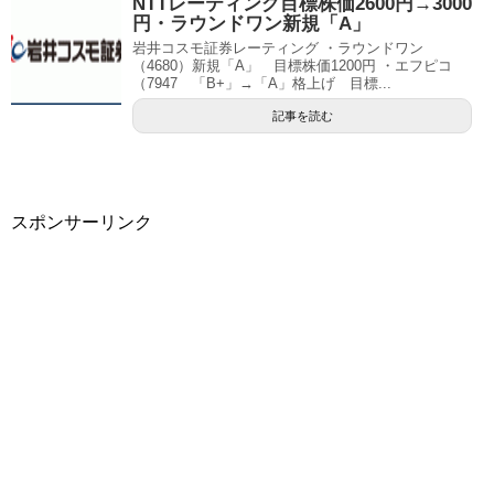
NTTレーティング目標株価2600円→3000
円・ラウンドワン新規「A」
岩井コスモ証券レーティング ・ラウンドワン
（4680）新規「A」 目標株価1200円 ・エフピコ
（7947 「B+」→「A」格上げ 目標...
記事を読む
スポンサーリンク