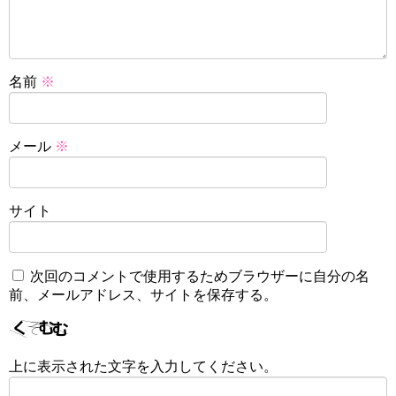
名前
※
メール
※
サイト
次回のコメントで使用するためブラウザーに自分の名
前、メールアドレス、サイトを保存する。
上に表示された文字を入力してください。