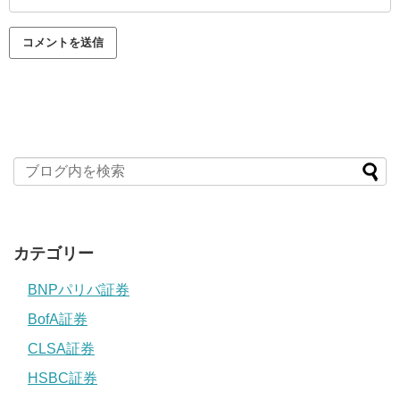
カテゴリー
BNPパリバ証券
BofA証券
CLSA証券
HSBC証券