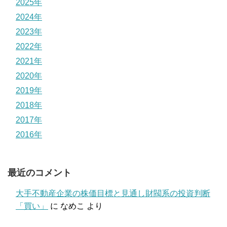
2025年
2024年
2023年
2022年
2021年
2020年
2019年
2018年
2017年
2016年
最近のコメント
大手不動産企業の株価目標と見通し財閥系の投資判断
「買い」
に
なめこ
より