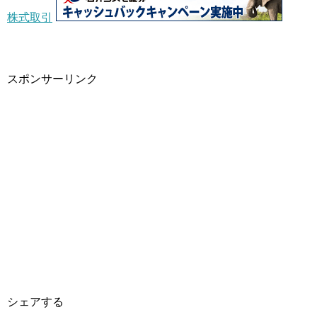
株式取引
スポンサーリンク
シェアする