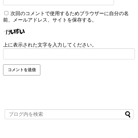
次回のコメントで使用するためブラウザーに自分の名
前、メールアドレス、サイトを保存する。
上に表示された文字を入力してください。