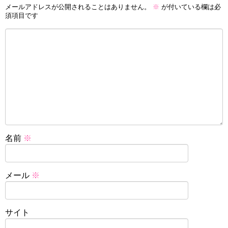
メールアドレスが公開されることはありません。
※
が付いている欄は必
須項目です
名前
※
メール
※
サイト