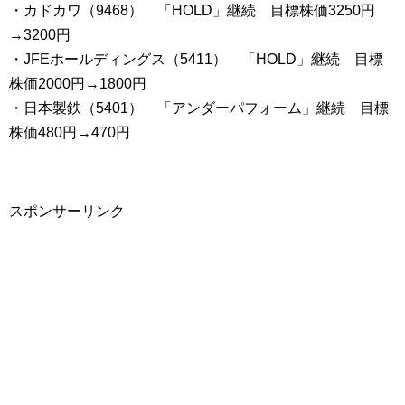
・カドカワ（9468） 「HOLD」継続 目標株価3250円
→3200円
・JFEホールディングス（5411） 「HOLD」継続 目標
株価2000円→1800円
・日本製鉄（5401） 「アンダーパフォーム」継続 目標
株価480円→470円
スポンサーリンク