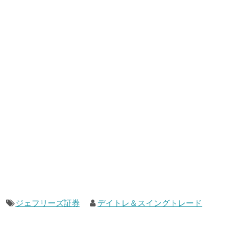
ジェフリーズ証券
デイトレ＆スイングトレード