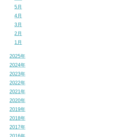
5月
4月
3月
2月
1月
2025年
2024年
2023年
2022年
2021年
2020年
2019年
2018年
2017年
2016年