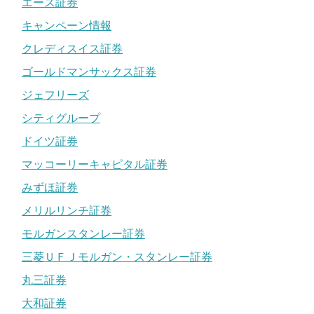
エース証券
キャンペーン情報
クレディスイス証券
ゴールドマンサックス証券
ジェフリーズ
シティグループ
ドイツ証券
マッコーリーキャピタル証券
みずほ証券
メリルリンチ証券
モルガンスタンレー証券
三菱ＵＦＪモルガン・スタンレー証券
丸三証券
大和証券