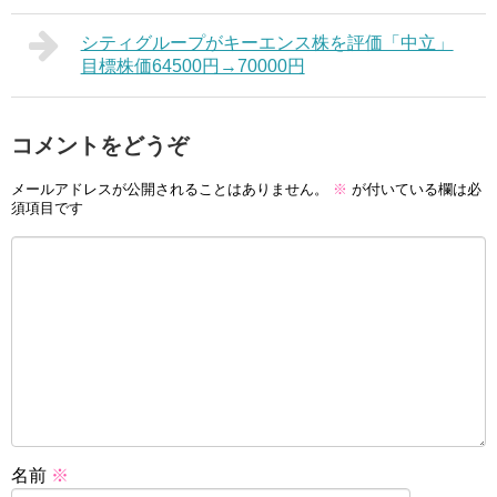
シティグループがキーエンス株を評価「中立」
目標株価64500円→70000円
コメントをどうぞ
メールアドレスが公開されることはありません。
※
が付いている欄は必
須項目です
名前
※