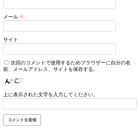
メール
※
サイト
次回のコメントで使用するためブラウザーに自分の名
前、メールアドレス、サイトを保存する。
上に表示された文字を入力してください。