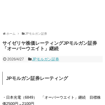
ホーム
JPモルガン証券
サイゼリヤ株価レーティングJPモルガン証券
「オーバーウエイト」継続
2026/4/27
JPモルガン証券
JPモルガン証券レーティング
・日本光電（6849） 「オーバーウエイト」継続 目標株
価2500円→2100円