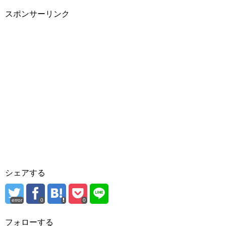
スポンサーリンク
シェアする
error
0
0
フォローする