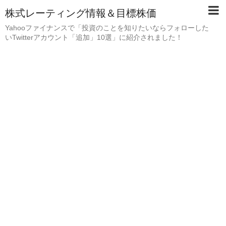
株式レーティング情報＆目標株価
Yahooファイナンスで「投資のことを知りたいならフォローした
いTwitterアカウント「追加」10選」に紹介されました！