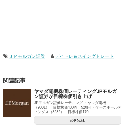
ＪＰモルガン証券
デイトレ＆スイングトレード
関連記事
ヤマダ電機株価レーティングJPモルガ
ン証券が目標株価引き上げ
JPモルガン証券レーティング ・ヤマダ電機
（9831） 目標株価480円→520円 ・ケーズホールデ
ィングス（8282） 目標株価170...
記事を読む