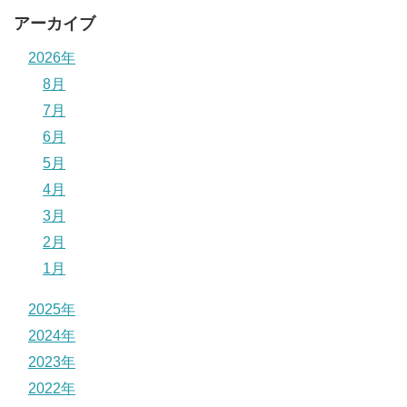
アーカイブ
2026年
8月
7月
6月
5月
4月
3月
2月
1月
2025年
2024年
2023年
2022年