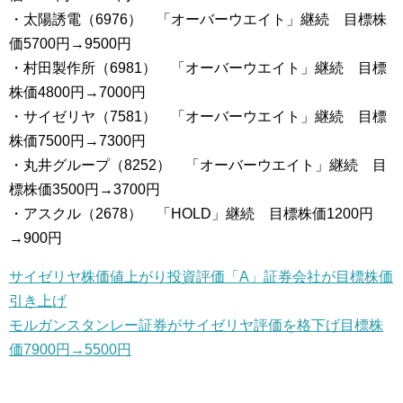
・太陽誘電（6976） 「オーバーウエイト」継続 目標株
価5700円→9500円
・村田製作所（6981） 「オーバーウエイト」継続 目標
株価4800円→7000円
・サイゼリヤ（7581） 「オーバーウエイト」継続 目標
株価7500円→7300円
・丸井グループ（8252） 「オーバーウエイト」継続 目
標株価3500円→3700円
・アスクル（2678） 「HOLD」継続 目標株価1200円
→900円
サイゼリヤ株価値上がり投資評価「A」証券会社が目標株価
引き上げ
モルガンスタンレー証券がサイゼリヤ評価を格下げ目標株
価7900円→5500円