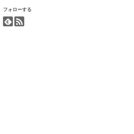
フォローする