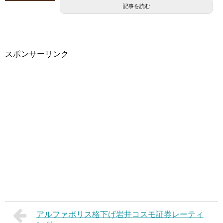
記事を読む
スポンサーリンク
アルファポリス格下げ岩井コスモ証券レーティ