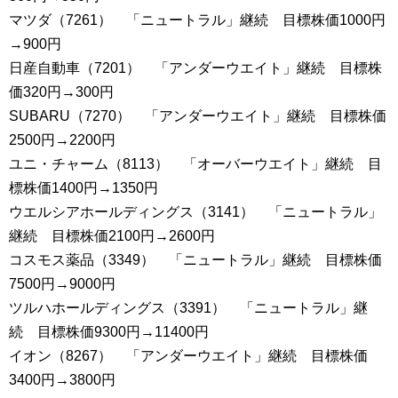
マツダ（7261） 「ニュートラル」継続 目標株価1000円
→900円
日産自動車（7201） 「アンダーウエイト」継続 目標株
価320円→300円
SUBARU（7270） 「アンダーウエイト」継続 目標株価
2500円→2200円
ユニ・チャーム（8113） 「オーバーウエイト」継続 目
標株価1400円→1350円
ウエルシアホールディングス（3141） 「ニュートラル」
継続 目標株価2100円→2600円
コスモス薬品（3349） 「ニュートラル」継続 目標株価
7500円→9000円
ツルハホールディングス（3391） 「ニュートラル」継
続 目標株価9300円→11400円
イオン（8267） 「アンダーウエイト」継続 目標株価
3400円→3800円