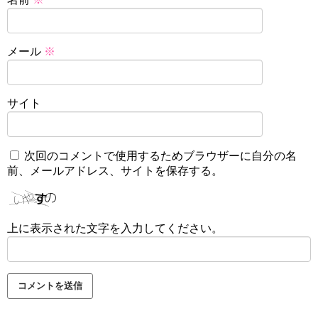
メール
※
サイト
次回のコメントで使用するためブラウザーに自分の名
前、メールアドレス、サイトを保存する。
上に表示された文字を入力してください。