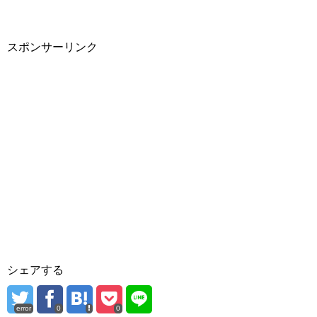
スポンサーリンク
シェアする
error
0
0