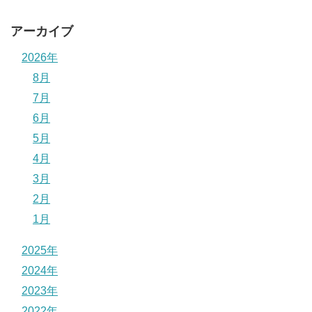
アーカイブ
2026年
8月
7月
6月
5月
4月
3月
2月
1月
2025年
2024年
2023年
2022年