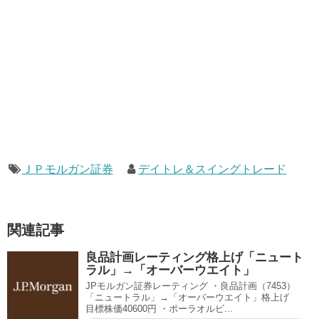
ＪＰモルガン証券
デイトレ＆スイングトレード
関連記事
良品計画レーティング格上げ「ニュート
ラル」→「オーバーウエイト」
JPモルガン証券レーティング ・良品計画（7453）
「ニュートラル」→「オーバーウエイト」格上げ
目標株価40600円 ・ポーラオルビ...