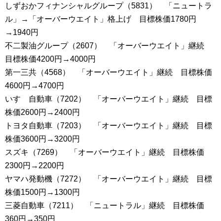
しずおかフィナンシャルグループ（5831） 「ニュートラ
ル」→「オーバーウエイト」格上げ 目標株価1780円
→1940円
不二製油グループ（2607） 「オーバーウエイト」継続
目標株価4200円→4000円
第一三共（4568） 「オーバーウエイト」継続 目標株価
4600円→4700円
いすゞ自動車（7202） 「オーバーウエイト」継続 目標
株価2600円→2400円
トヨタ自動車（7203） 「オーバーウエイト」継続 目標
株価3600円→3200円
スズキ（7269） 「オーバーウエイト」継続 目標株価
2300円→2200円
ヤマハ発動機（7272） 「オーバーウエイト」継続 目標
株価1500円→1300円
三菱自動車（7211） 「ニュートラル」継続 目標株価
360円→350円