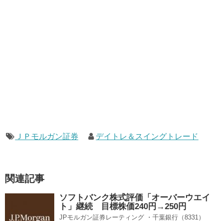
ＪＰモルガン証券
デイトレ＆スイングトレード
関連記事
ソフトバンク株式評価「オーバーウエイ
ト」継続 目標株価240円→250円
JPモルガン証券レーティング ・千葉銀行（8331）