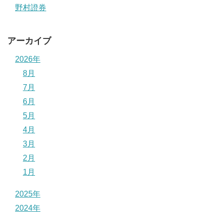
野村證券
アーカイブ
2026年
8月
7月
6月
5月
4月
3月
2月
1月
2025年
2024年