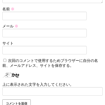
名前
※
メール
※
サイト
次回のコメントで使用するためブラウザーに自分の名
前、メールアドレス、サイトを保存する。
上に表示された文字を入力してください。