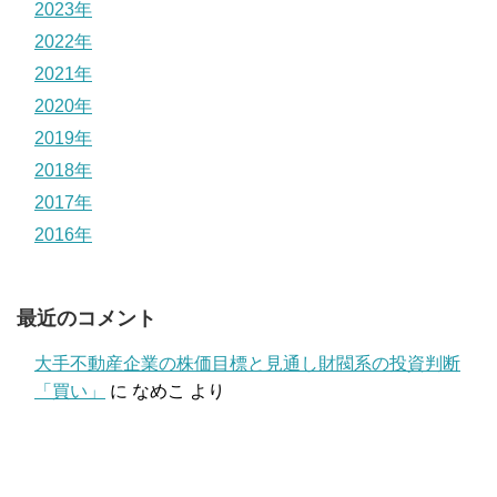
2023年
2022年
2021年
2020年
2019年
2018年
2017年
2016年
最近のコメント
大手不動産企業の株価目標と見通し財閥系の投資判断
「買い」
に
なめこ
より