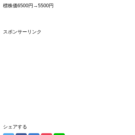
標株価6500円→5500円
スポンサーリンク
シェアする