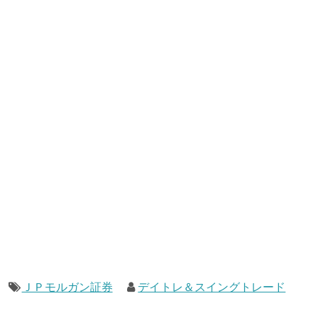
ＪＰモルガン証券
デイトレ＆スイングトレード