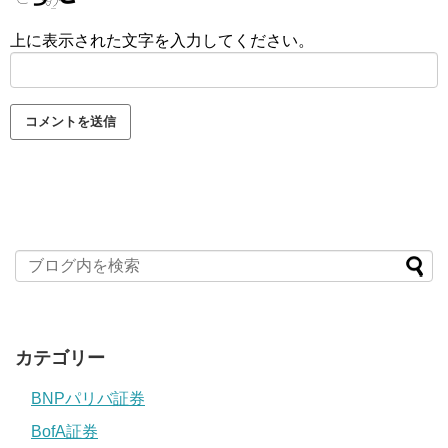
上に表示された文字を入力してください。
カテゴリー
BNPパリバ証券
BofA証券