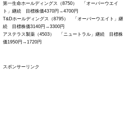
第一生命ホールディングス（8750） 「オーバーウエイ
ト」継続 目標株価4370円→4700円
T&Dホールディングス（8795） 「オーバーウエイト」継
続 目標株価3140円→3300円
アステラス製薬（4503） 「ニュートラル」継続 目標株
価1950円→1720円
スポンサーリンク