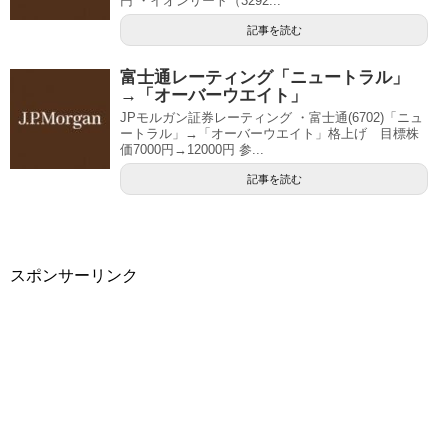
円 ・イオンリート（3292...
記事を読む
富士通レーティング「ニュートラル」
→「オーバーウエイト」
JPモルガン証券レーティング ・富士通(6702)「ニュ
ートラル」→「オーバーウエイト」格上げ 目標株
価7000円→12000円 参...
記事を読む
スポンサーリンク