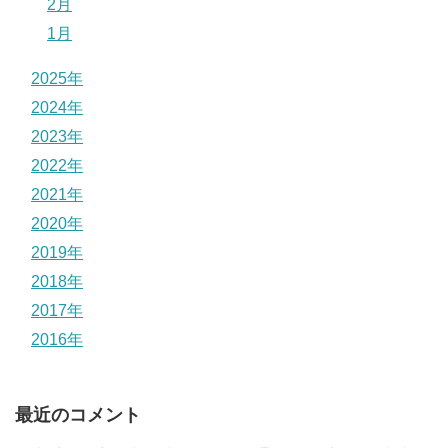
2月
1月
2025年
2024年
2023年
2022年
2021年
2020年
2019年
2018年
2017年
2016年
最近のコメント