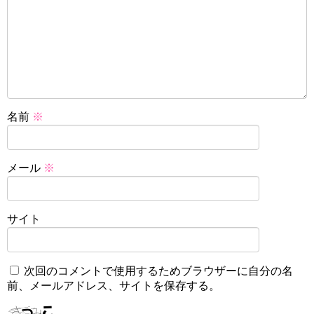
名前
※
メール
※
サイト
次回のコメントで使用するためブラウザーに自分の名
前、メールアドレス、サイトを保存する。