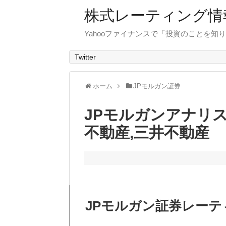
株式レーティング情
Yahooファイナンスで「投資のことを知り
Twitter
ホーム
JPモルガン証券
JPモルガンアナリ
不動産,三井不動産
JPモルガン証券レーテ