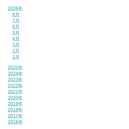
2026年
8月
7月
6月
5月
4月
3月
2月
1月
2025年
2024年
2023年
2022年
2021年
2020年
2019年
2018年
2017年
2016年