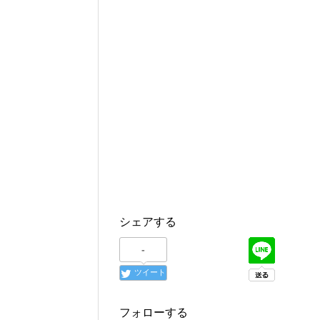
シェアする
-
ツイート
フォローする