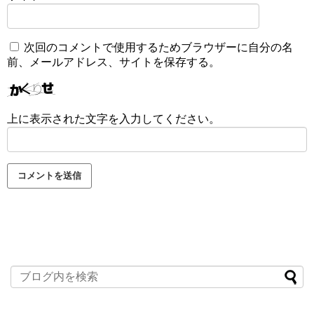
次回のコメントで使用するためブラウザーに自分の名
前、メールアドレス、サイトを保存する。
上に表示された文字を入力してください。