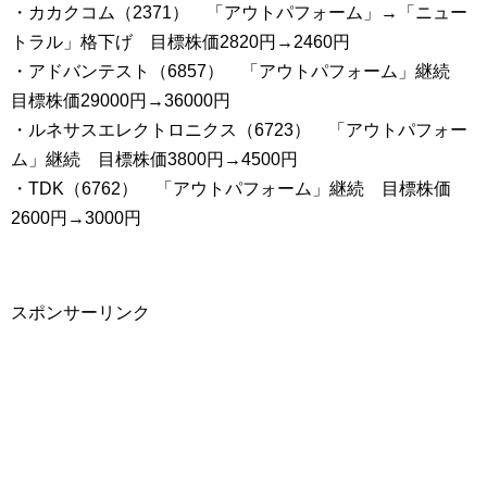
・カカクコム（2371） 「アウトパフォーム」→「ニュー
トラル」格下げ 目標株価2820円→2460円
・アドバンテスト（6857） 「アウトパフォーム」継続
目標株価29000円→36000円
・ルネサスエレクトロニクス（6723） 「アウトパフォー
ム」継続 目標株価3800円→4500円
・TDK（6762） 「アウトパフォーム」継続 目標株価
2600円→3000円
スポンサーリンク