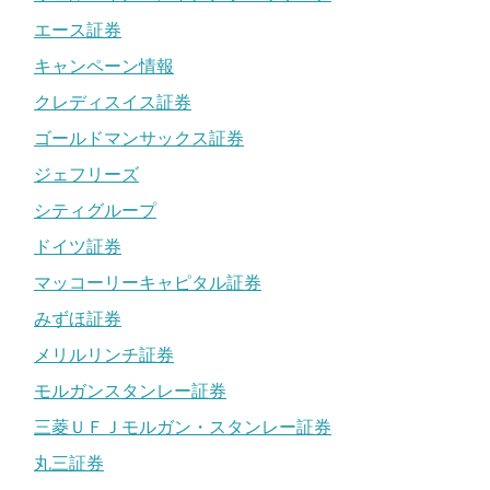
エース証券
キャンペーン情報
クレディスイス証券
ゴールドマンサックス証券
ジェフリーズ
シティグループ
ドイツ証券
マッコーリーキャピタル証券
みずほ証券
メリルリンチ証券
モルガンスタンレー証券
三菱ＵＦＪモルガン・スタンレー証券
丸三証券