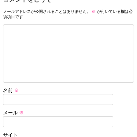
メールアドレスが公開されることはありません。
※
が付いている欄は必
須項目です
名前
※
メール
※
サイト