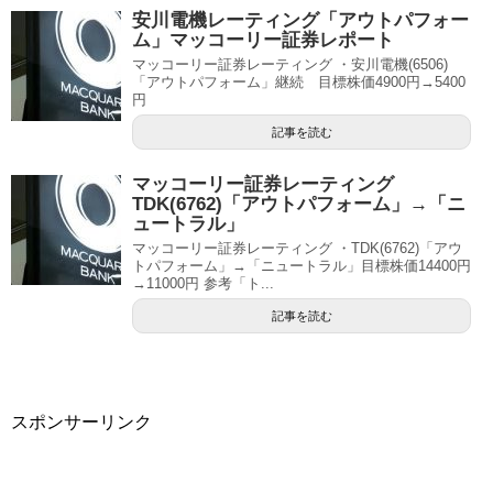
安川電機レーティング「アウトパフォー
ム」マッコーリー証券レポート
マッコーリー証券レーティング ・安川電機(6506)
「アウトパフォーム」継続 目標株価4900円→5400
円
記事を読む
マッコーリー証券レーティング
TDK(6762)「アウトパフォーム」→「ニ
ュートラル」
マッコーリー証券レーティング ・TDK(6762)「アウ
トパフォーム」→「ニュートラル」目標株価14400円
→11000円 参考「ト...
記事を読む
スポンサーリンク