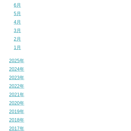
6月
5月
4月
3月
2月
1月
2025年
2024年
2023年
2022年
2021年
2020年
2019年
2018年
2017年