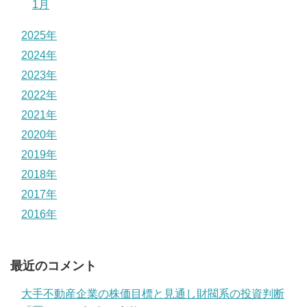
1月
2025年
2024年
2023年
2022年
2021年
2020年
2019年
2018年
2017年
2016年
最近のコメント
大手不動産企業の株価目標と見通し財閥系の投資判断