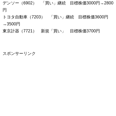
デンソー（6902） 「買い」継続 目標株価3000円→2800
円
トヨタ自動車（7203） 「買い」継続 目標株価3600円
→3500円
東京計器（7721） 新規「買い」 目標株価3700円
スポンサーリンク