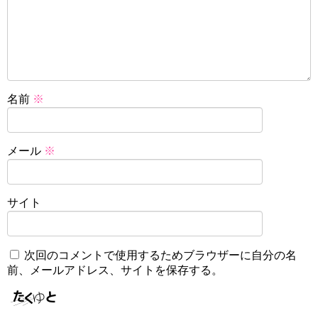
名前
※
メール
※
サイト
次回のコメントで使用するためブラウザーに自分の名
前、メールアドレス、サイトを保存する。