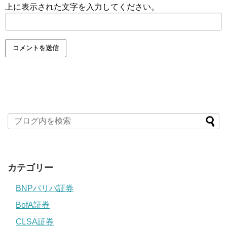
上に表示された文字を入力してください。
カテゴリー
BNPパリバ証券
BofA証券
CLSA証券