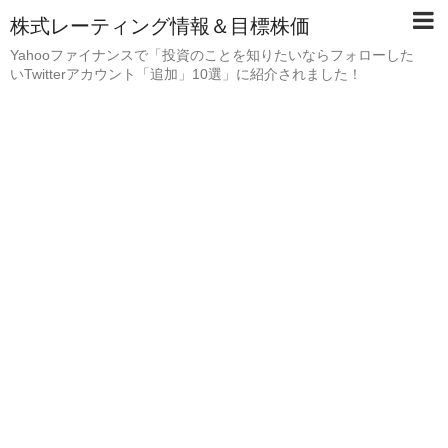
株式レーティング情報＆目標株価
Yahooファイナンスで「投資のことを知りたいならフォローした
いTwitterアカウント「追加」10選」に紹介されました！