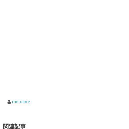
merutore
関連記事