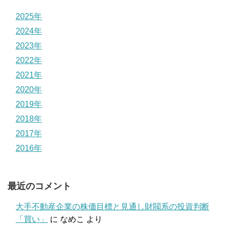
2025年
2024年
2023年
2022年
2021年
2020年
2019年
2018年
2017年
2016年
最近のコメント
大手不動産企業の株価目標と見通し財閥系の投資判断
「買い」
に
なめこ
より