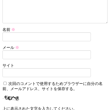
名前
※
メール
※
サイト
次回のコメントで使用するためブラウザーに自分の名
前、メールアドレス、サイトを保存する。
上に表示された文字を入力してください。