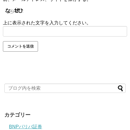
上に表示された文字を入力してください。
カテゴリー
BNPパリバ証券