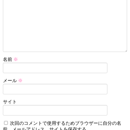
名前
※
メール
※
サイト
次回のコメントで使用するためブラウザーに自分の名
前、メールアドレス、サイトを保存する。