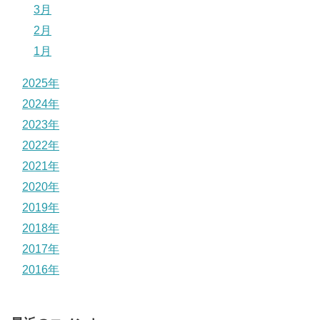
3月
2月
1月
2025年
2024年
2023年
2022年
2021年
2020年
2019年
2018年
2017年
2016年