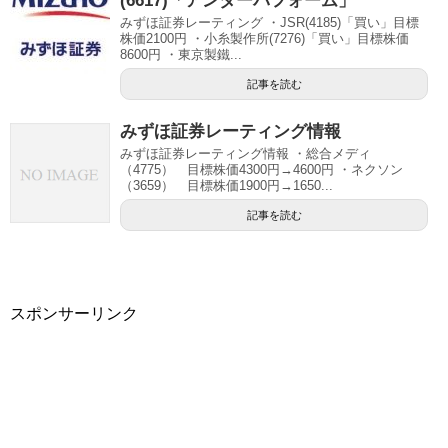
(6617)「アンダーパフォーム」
みずほ証券レーティング ・JSR(4185)「買い」目標
株価2100円 ・小糸製作所(7276)「買い」目標株価
8600円 ・東京製鐵...
記事を読む
みずほ証券レーティング情報
みずほ証券レーティング情報 ・総合メディ
（4775） 目標株価4300円→4600円 ・ネクソン
（3659） 目標株価1900円→1650...
記事を読む
スポンサーリンク