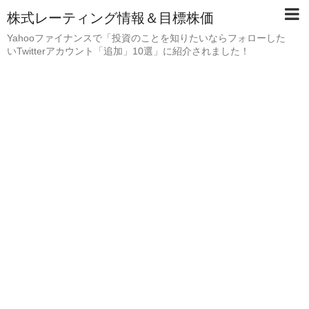
株式レーティング情報＆目標株価
Yahooファイナンスで「投資のことを知りたいならフォローした
いTwitterアカウント「追加」10選」に紹介されました！