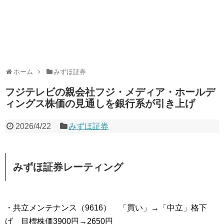
ホーム
みずほ証券
フジテレビの親会社フジ・メディア・ホールデ
ィングス株価の見通しを銀行系が引き上げ
2026/4/22
みずほ証券
みずほ証券レーティング
・共立メンテナンス（9616） 「買い」→「中立」格下
げ 目標株価3900円→2650円