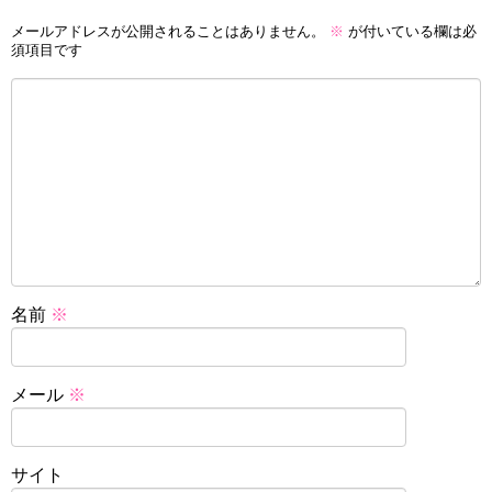
メールアドレスが公開されることはありません。
※
が付いている欄は必
須項目です
名前
※
メール
※
サイト