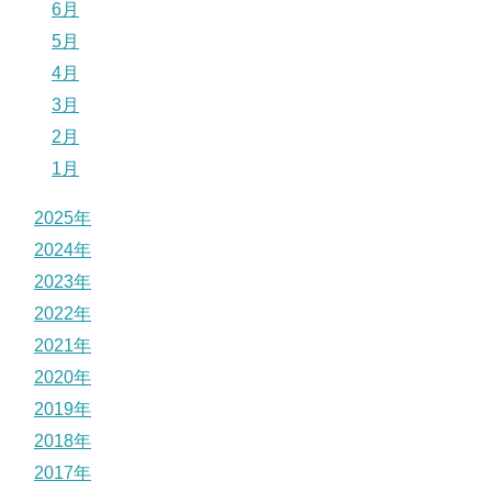
6月
5月
4月
3月
2月
1月
2025年
2024年
2023年
2022年
2021年
2020年
2019年
2018年
2017年