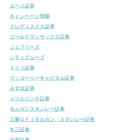
エース証券
キャンペーン情報
クレディスイス証券
ゴールドマンサックス証券
ジェフリーズ
シティグループ
ドイツ証券
マッコーリーキャピタル証券
みずほ証券
メリルリンチ証券
モルガンスタンレー証券
三菱ＵＦＪモルガン・スタンレー証券
丸三証券
大和証券