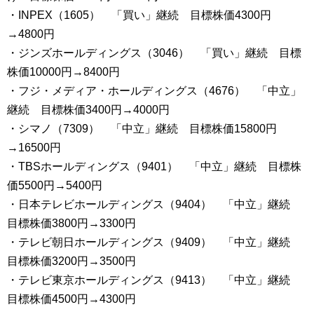
・INPEX（1605） 「買い」継続 目標株価4300円
→4800円
・ジンズホールディングス（3046） 「買い」継続 目標
株価10000円→8400円
・フジ・メディア・ホールディングス（4676） 「中立」
継続 目標株価3400円→4000円
・シマノ（7309） 「中立」継続 目標株価15800円
→16500円
・TBSホールディングス（9401） 「中立」継続 目標株
価5500円→5400円
・日本テレビホールディングス（9404） 「中立」継続
目標株価3800円→3300円
・テレビ朝日ホールディングス（9409） 「中立」継続
目標株価3200円→3500円
・テレビ東京ホールディングス（9413） 「中立」継続
目標株価4500円→4300円