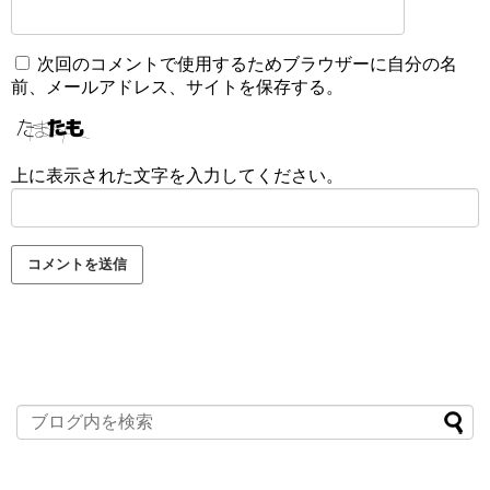
次回のコメントで使用するためブラウザーに自分の名
前、メールアドレス、サイトを保存する。
上に表示された文字を入力してください。