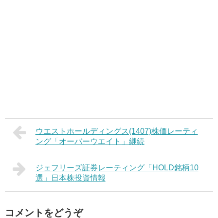
ウエストホールディングス(1407)株価レーティ
ング「オーバーウエイト」継続
ジェフリーズ証券レーティング「HOLD銘柄10
選」日本株投資情報
コメントをどうぞ