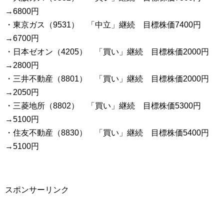
→6800円
・東京ガス（9531） 「中立」継続 目標株価7400円
→6700円
・日本ゼオン（4205） 「買い」継続 目標株価2000円
→2800円
・三井不動産（8801） 「買い」継続 目標株価2000円
→2050円
・三菱地所（8802） 「買い」継続 目標株価5300円
→5100円
・住友不動産（8830） 「買い」継続 目標株価5400円
→5100円
スポンサーリンク