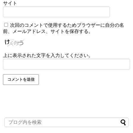
サイト
次回のコメントで使用するためブラウザーに自分の名
前、メールアドレス、サイトを保存する。
上に表示された文字を入力してください。