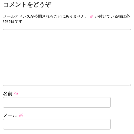
コメントをどうぞ
メールアドレスが公開されることはありません。
※
が付いている欄は必
須項目です
名前
※
メール
※