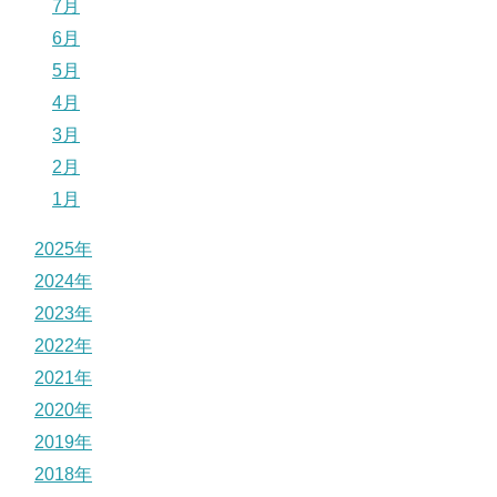
7月
6月
5月
4月
3月
2月
1月
2025年
2024年
2023年
2022年
2021年
2020年
2019年
2018年