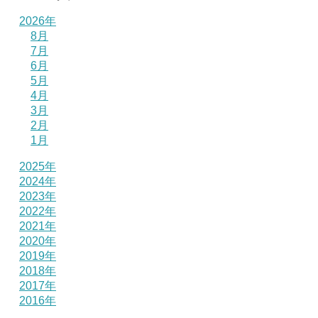
2026年
8月
7月
6月
5月
4月
3月
2月
1月
2025年
2024年
2023年
2022年
2021年
2020年
2019年
2018年
2017年
2016年