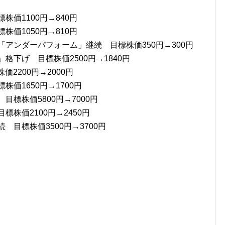
株価1100円→840円
株価1050円→810円
「アンダーパフォーム」継続 目標株価350円→300円
格下げ 目標株価2500円→1840円
価2200円→2000円
株価1650円→1700円
目標株価5800円→7000円
標株価2100円→2450円
 目標株価3500円→3700円