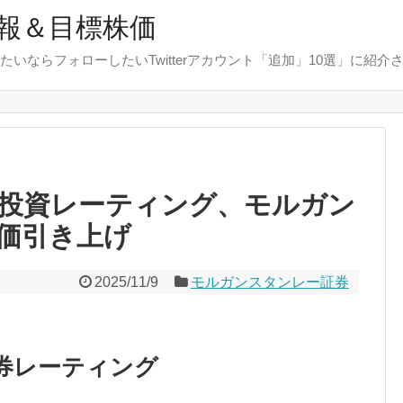
報＆目標株価
たいならフォローしたいTwitterアカウント「追加」10選」に紹介
投資レーティング、モルガン
価引き上げ
2025/11/9
モルガンスタンレー証券
券レーティング