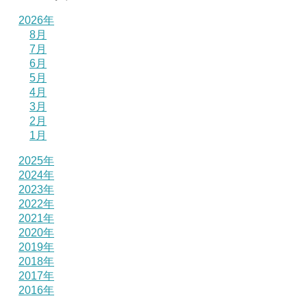
2026年
8月
7月
6月
5月
4月
3月
2月
1月
2025年
2024年
2023年
2022年
2021年
2020年
2019年
2018年
2017年
2016年