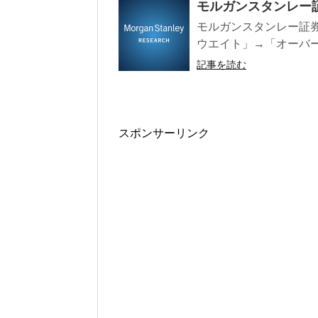
モルガンスタンレー
モルガンスタンレー証券
ウエイト」→「オーバー
記事を読む
スポンサーリンク