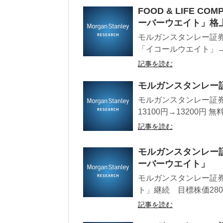
FOOD & LIFE 
ーバーウエイト」格
モルガンスタンレー証券レー
「イコールウエイト」→
記事を読む
モルガンスタンレー
モルガンスタンレー証券
13100円→13200円
記事を読む
モルガンスタンレー証
ーバーウエイト」
モルガンスタンレー証券
ト」継続 目標株価280
記事を読む