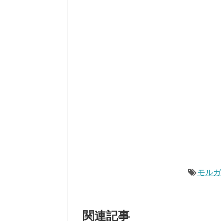
モル
関連記事