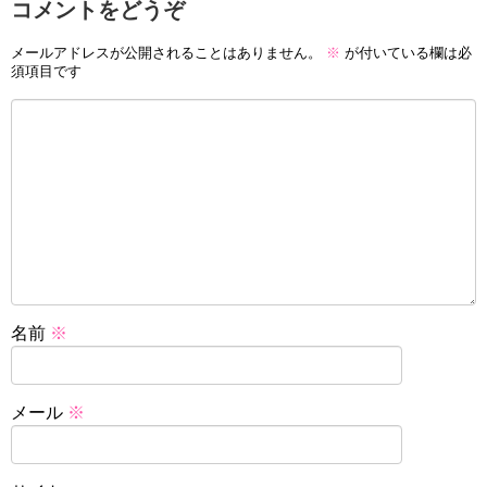
コメントをどうぞ
メールアドレスが公開されることはありません。
※
が付いている欄は必
須項目です
名前
※
メール
※