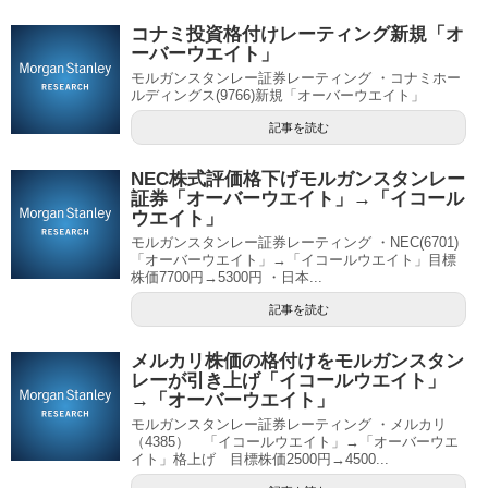
コナミ投資格付けレーティング新規「オ
ーバーウエイト」
モルガンスタンレー証券レーティング ・コナミホー
ルディングス(9766)新規「オーバーウエイト」
記事を読む
NEC株式評価格下げモルガンスタンレー
証券「オーバーウエイト」→「イコール
ウエイト」
モルガンスタンレー証券レーティング ・NEC(6701)
「オーバーウエイト」→「イコールウエイト」目標
株価7700円→5300円 ・日本...
記事を読む
メルカリ株価の格付けをモルガンスタン
レーが引き上げ「イコールウエイト」
→「オーバーウエイト」
モルガンスタンレー証券レーティング ・メルカリ
（4385） 「イコールウエイト」→「オーバーウエ
イト」格上げ 目標株価2500円→4500...