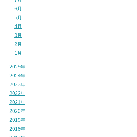
6月
5月
4月
3月
2月
1月
2025年
2024年
2023年
2022年
2021年
2020年
2019年
2018年