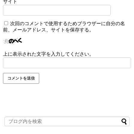
サイト
次回のコメントで使用するためブラウザーに自分の名
前、メールアドレス、サイトを保存する。
上に表示された文字を入力してください。