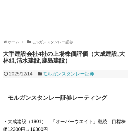
ホーム
モルガンスタンレー証券
大手建設会社4社の上場株価評価（大成建設,大
林組,清水建設,鹿島建設）
2025/12/14
モルガンスタンレー証券
モルガンスタンレー証券レーティング
・大成建設（1801） 「オーバーウエイト」継続 目標株
価12300円→16300円