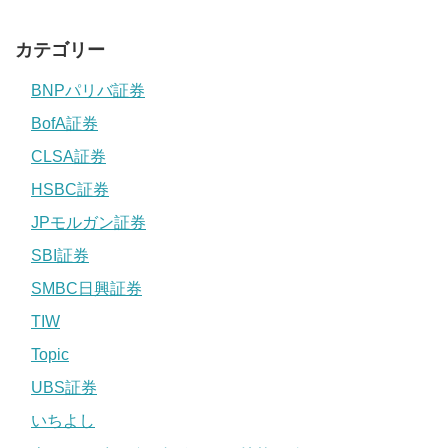
カテゴリー
BNPパリバ証券
BofA証券
CLSA証券
HSBC証券
JPモルガン証券
SBI証券
SMBC日興証券
TIW
Topic
UBS証券
いちよし