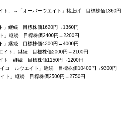
イト」→「オーバーウエイト」格上げ 目標株価1360円
」継続 目標株価1620円→1360円
」継続 目標株価2400円→2200円
」継続 目標株価4300円→4000円
イト」継続 目標株価2000円→2100円
ト」継続 目標株価1150円→1200円
イコールウエイト」継続 目標株価10400円→9300円
エイト」継続 目標株価2500円→2750円