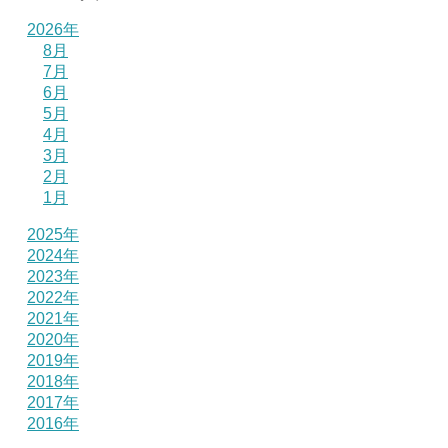
2026年
8月
7月
6月
5月
4月
3月
2月
1月
2025年
2024年
2023年
2022年
2021年
2020年
2019年
2018年
2017年
2016年