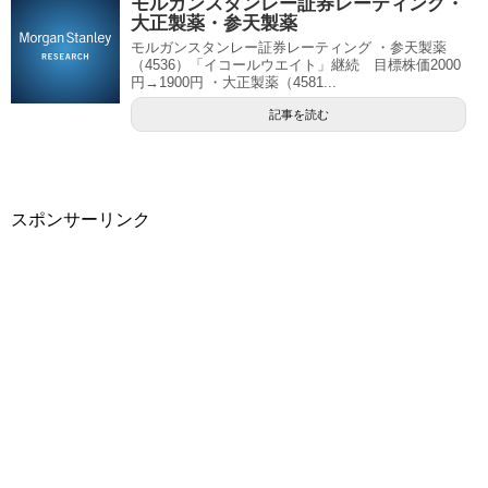
モルガンスタンレー証券レーティング・
大正製薬・参天製薬
モルガンスタンレー証券レーティング ・参天製薬
（4536）「イコールウエイト」継続 目標株価2000
円→1900円 ・大正製薬（4581...
記事を読む
スポンサーリンク