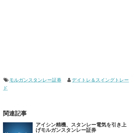
モルガンスタンレー証券
デイトレ＆スイングトレー
ド
関連記事
アイシン精機、スタンレー電気を引き上
げモルガンスタンレー証券