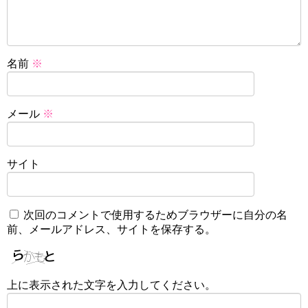
名前
※
メール
※
サイト
次回のコメントで使用するためブラウザーに自分の名
前、メールアドレス、サイトを保存する。
上に表示された文字を入力してください。