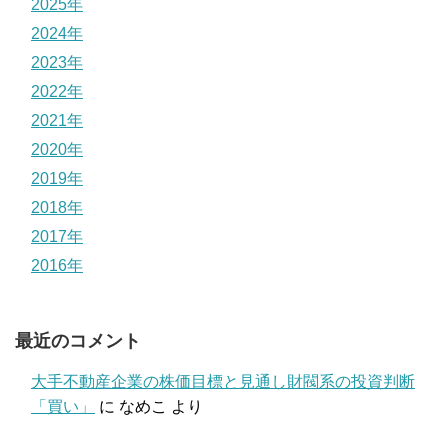
2025年
2024年
2023年
2022年
2021年
2020年
2019年
2018年
2017年
2016年
最近のコメント
大手不動産企業の株価目標と見通し財閥系の投資判断
「買い」
に
なめこ
より