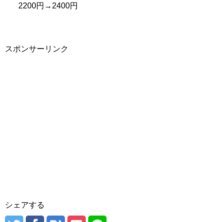
2200円→2400円
スポンサーリンク
シェアする