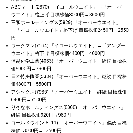
ABCマート(2670) 「イコールウエイト」→「オーバー
ウエイト」格上げ 目標株価3000円→3600円
三和ホールディングス(5929) 「オーバーウエイト」
→「イコールウエイト」格下げ 目標株価2450円→2550
円
ワークマン(7564) 「イコールウエイト」→「アンダー
ウエイト」格下げ 目標株価4400円→4000円
信越化学工業(4063) 「オーバーウエイト」継続 目標株
価5900円→7600円
日本特殊陶業(5334) 「オーバーウエイト」継続 目標株
価4800円→5500円
アシックス(7936) 「オーバーウエイト」継続 目標株価
6400円→7500円
りそなホールディングス(8308) 「オーバーウエイト」
継続 目標株価920円→960円
ゴールドウイン(8111) 「オーバーウエイト」継続 目標
株価13000円→12500円