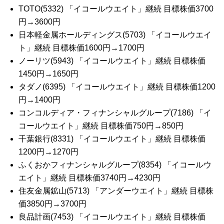
TOTO(5332) 「イコールウエイト」継続 目標株価3700
円→3600円
日本軽金属ホールディングス(5703) 「イコールウエイ
ト」継続 目標株価1600円→1700円
ノーリツ(5943) 「イコールウエイト」継続 目標株価
1450円→1650円
タダノ(6395) 「イコールウエイト」継続 目標株価1200
円→1400円
コンコルディア・フィナンシャルグループ(7186) 「イ
コールウエイト」継続 目標株価750円→850円
千葉銀行(8331) 「イコールウエイト」継続 目標株価
1200円→1270円
ふくおかフィナンシャルグループ(8354) 「イコールウ
エイト」継続 目標株価3740円→4230円
住友金属鉱山(5713) 「アンダーウエイト」継続 目標株
価3850円→3700円
良品計画(7453) 「イコールウエイト」継続 目標株価