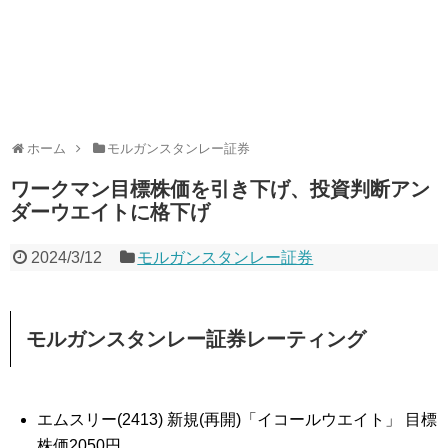
ホーム
モルガンスタンレー証券
ワークマン目標株価を引き下げ、投資判断アン
ダーウエイトに格下げ
2024/3/12
モルガンスタンレー証券
モルガンスタンレー証券レーティング
エムスリー(2413) 新規(再開)「イコールウエイト」 目標
株価2050円