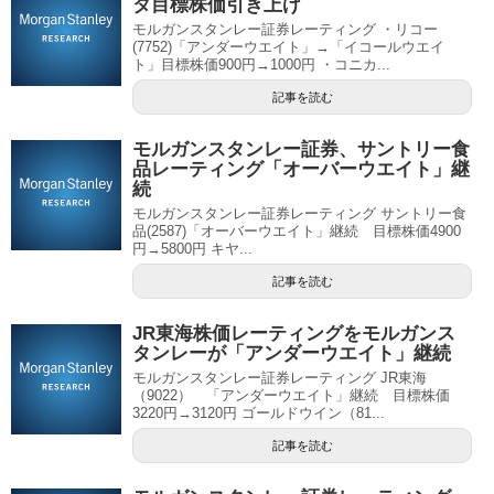
タ目標株価引き上げ
モルガンスタンレー証券レーティング ・リコー
(7752)「アンダーウエイト」→「イコールウエイ
ト」目標株価900円→1000円 ・コニカ...
記事を読む
モルガンスタンレー証券、サントリー食
品レーティング「オーバーウエイト」継
続
モルガンスタンレー証券レーティング サントリー食
品(2587)「オーバーウエイト」継続 目標株価4900
円→5800円 キヤ...
記事を読む
JR東海株価レーティングをモルガンス
タンレーが「アンダーウエイト」継続
モルガンスタンレー証券レーティング JR東海
（9022） 「アンダーウエイト」継続 目標株価
3220円→3120円 ゴールドウイン（81...
記事を読む