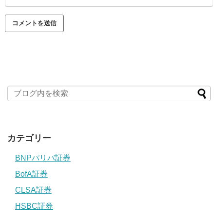
カテゴリー
BNPパリバ証券
BofA証券
CLSA証券
HSBC証券