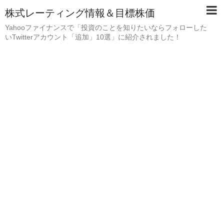
株式レーティング情報＆目標株価
Yahooファイナンスで「投資のことを知りたいならフォローした
いTwitterアカウント「追加」10選」に紹介されました！