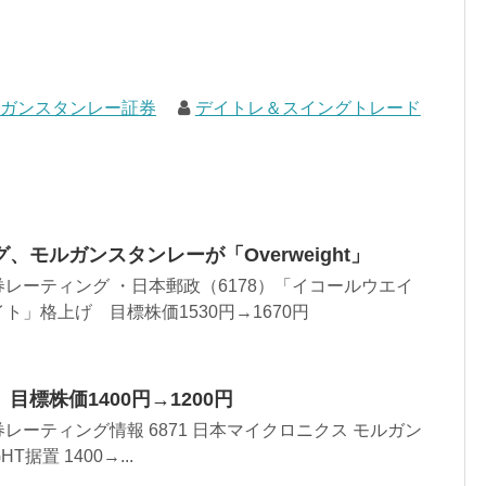
ルガンスタンレー証券
デイトレ＆スイングトレード
モルガンスタンレーが「Overweight」
レーティング ・日本郵政（6178）「イコールウエイ
」格上げ 目標株価1530円→1670円
標株価1400円→1200円
レーティング情報 6871 日本マイクロニクス モルガン
GHT据置 1400→...