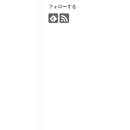
フォローする