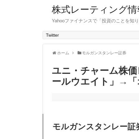
株式レーティング情
Yahooファイナンスで「投資のことを知り
Twitter
ホーム
モルガンスタンレー証券
ユニ・チャーム株価
ールウエイト」→「
モルガンスタンレー証