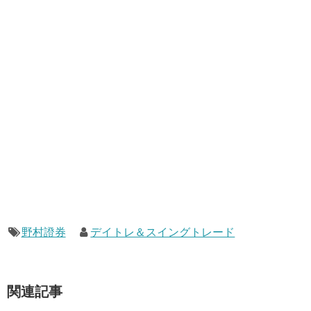
野村證券
デイトレ＆スイングトレード
関連記事