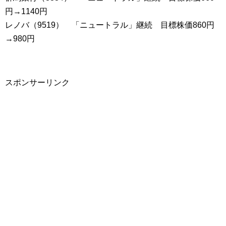
円→1140円
レノバ（9519） 「ニュートラル」継続 目標株価860円
→980円
スポンサーリンク