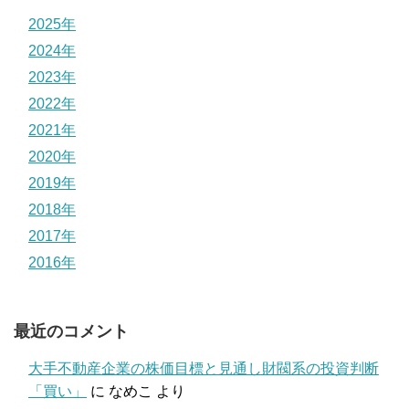
2025年
2024年
2023年
2022年
2021年
2020年
2019年
2018年
2017年
2016年
最近のコメント
大手不動産企業の株価目標と見通し財閥系の投資判断
「買い」
に
なめこ
より