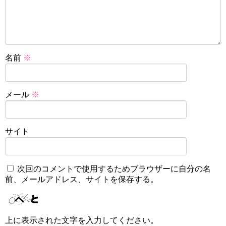
名前
※
メール
※
サイト
次回のコメントで使用するためブラウザーに自分の名
前、メールアドレス、サイトを保存する。
上に表示された文字を入力してください。