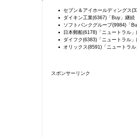
セブン＆アイホールディングス(338
ダイキン工業(6367)「Buy」継続
ソフトバンクグループ(9984)「B
日本郵船(6178)「ニュートラル」
ダイフク(6383)「ニュートラル」
オリックス(8591)「ニュートラル
スポンサーリンク