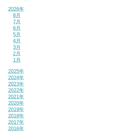
2026年
8月
7月
6月
5月
4月
3月
2月
1月
2025年
2024年
2023年
2022年
2021年
2020年
2019年
2018年
2017年
2016年