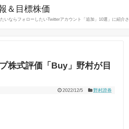
報＆目標株価
たいならフォローしたいTwitterアカウント「追加」10選」に紹介
プ株式評価「Buy」野村が目
2022/12/5
野村證券