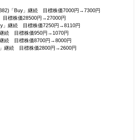
2)「Buy」継続 目標株価7000円→7300円
 目標株価28500円→27000円
uy」継続 目標株価7250円→8110円
継続 目標株価950円→1070円
継続 目標株価8700円→8000円
」継続 目標株価2800円→2600円