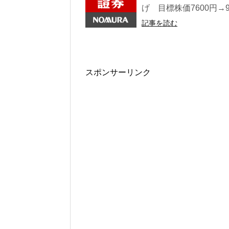
げ 目標株価7600円→96
記事を読む
スポンサーリンク