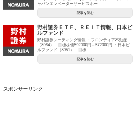
ャパンエレベーターサービスホー...
記事を読む
野村證券ＥＴＦ、ＲＥＩＴ情報、日本ビ
ルファンド
野村證券レーティング情報 ・フロンティア不動産
（8964） 目標株価592000円→572000円 ・日本ビ
ルファンド（8951） 目標...
記事を読む
スポンサーリンク