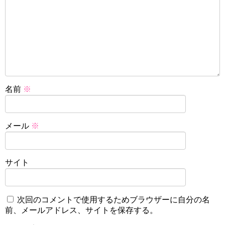
名前
※
メール
※
サイト
次回のコメントで使用するためブラウザーに自分の名
前、メールアドレス、サイトを保存する。