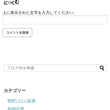
上に表示された文字を入力してください。
カテゴリー
BNPパリバ証券
BofA証券