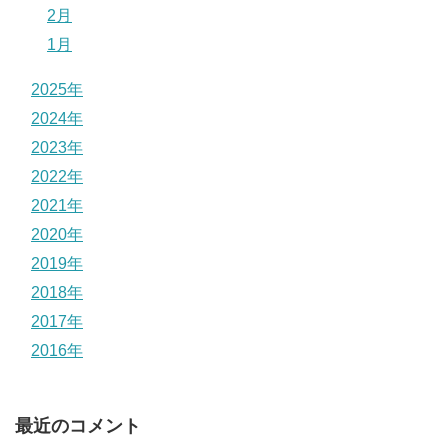
2月
1月
2025年
2024年
2023年
2022年
2021年
2020年
2019年
2018年
2017年
2016年
最近のコメント