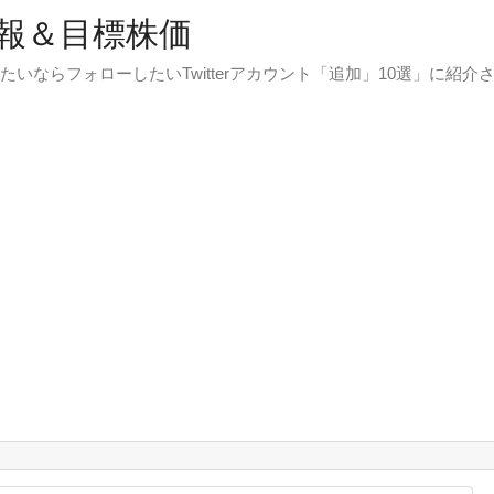
報＆目標株価
たいならフォローしたいTwitterアカウント「追加」10選」に紹介