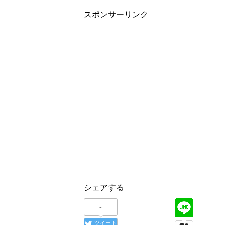
スポンサーリンク
シェアする
-
ツイート