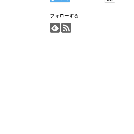
フォローする