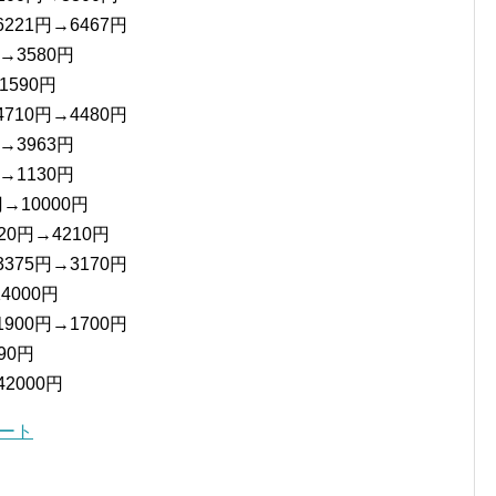
21円→6467円
→3580円
590円
10円→4480円
→3963円
→1130円
→10000円
0円→4210円
75円→3170円
4000円
00円→1700円
90円
2000円
ポート