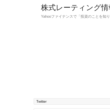
株式レーティング情
Yahooファイナンスで「投資のことを知り
Twitter