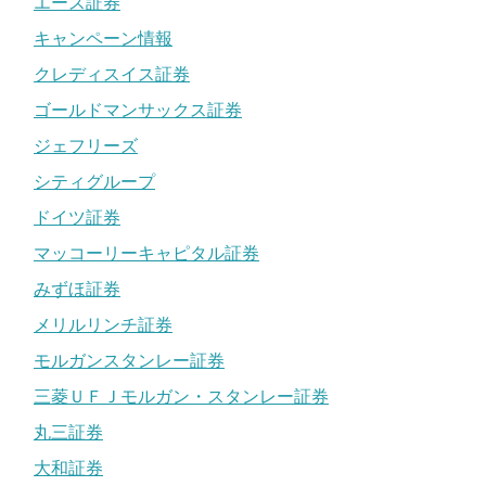
エース証券
キャンペーン情報
クレディスイス証券
ゴールドマンサックス証券
ジェフリーズ
シティグループ
ドイツ証券
マッコーリーキャピタル証券
みずほ証券
メリルリンチ証券
モルガンスタンレー証券
三菱ＵＦＪモルガン・スタンレー証券
丸三証券
大和証券