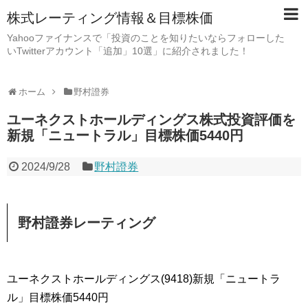
株式レーティング情報＆目標株価
Yahooファイナンスで「投資のことを知りたいならフォローした
いTwitterアカウント「追加」10選」に紹介されました！
ホーム
野村證券
ユーネクストホールディングス株式投資評価を
新規「ニュートラル」目標株価5440円
2024/9/28
野村證券
野村證券レーティング
ユーネクストホールディングス(9418)新規「ニュートラ
ル」目標株価5440円