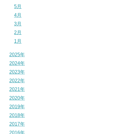
5月
4月
3月
2月
1月
2025年
2024年
2023年
2022年
2021年
2020年
2019年
2018年
2017年
2016年