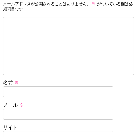
メールアドレスが公開されることはありません。
※
が付いている欄は必
須項目です
名前
※
メール
※
サイト