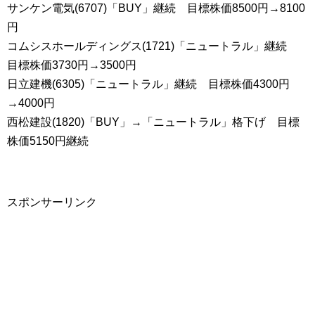
サンケン電気(6707)「BUY」継続 目標株価8500円→8100
円
コムシスホールディングス(1721)「ニュートラル」継続
目標株価3730円→3500円
日立建機(6305)「ニュートラル」継続 目標株価4300円
→4000円
西松建設(1820)「BUY」→「ニュートラル」格下げ 目標
株価5150円継続
スポンサーリンク