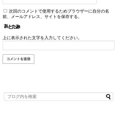
次回のコメントで使用するためブラウザーに自分の名
前、メールアドレス、サイトを保存する。
上に表示された文字を入力してください。