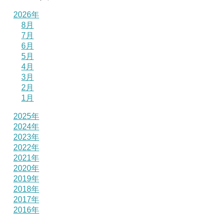
2026年
8月
7月
6月
5月
4月
3月
2月
1月
2025年
2024年
2023年
2022年
2021年
2020年
2019年
2018年
2017年
2016年