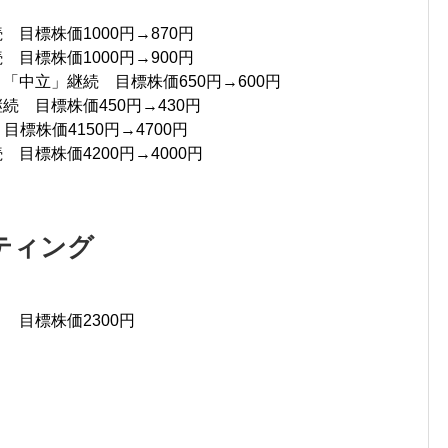
 目標株価1000円→870円
 目標株価1000円→900円
「中立」継続 目標株価650円→600円
続 目標株価450円→430円
目標株価4150円→4700円
 目標株価4200円→4000円
ティング
 目標株価2300円