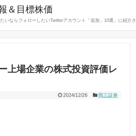
報＆目標株価
たいならフォローしたいTwitterアカウント「追加」10選」に紹介
ー上場企業の株式投資評価レ
2024/12/26
岡三証券