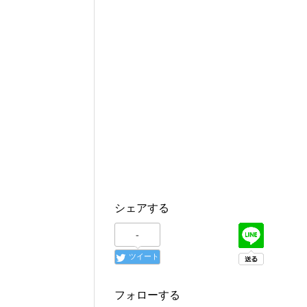
シェアする
-
ツイート
フォローする