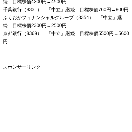
続 目標株価4200円→4500円
千葉銀行（8331） 「中立」継続 目標株価760円→800円
ふくおかフィナンシャルグループ（8354） 「中立」継
続 目標株価2300円→2500円
京都銀行（8369） 「中立」継続 目標株価5500円→5600
円
スポンサーリンク