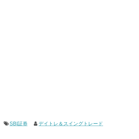
SBI証券
デイトレ＆スイングトレード