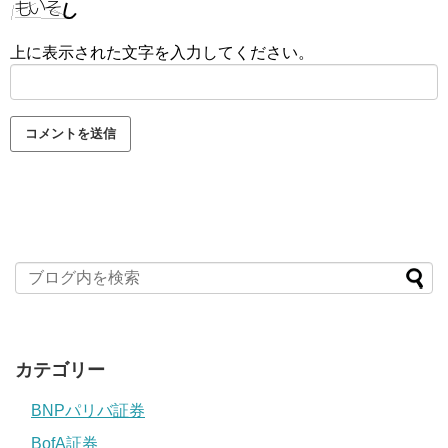
上に表示された文字を入力してください。
カテゴリー
BNPパリバ証券
BofA証券