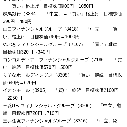
→「買い」格上げ 目標株価900円→1050円
群馬銀行（8334） 「中立」→「買い」格上げ 目標株価
390円→480円
山口フィナンシャルグループ（8418） 「中立」→「買
い」格上げ 目標株価790円→1000円
めぶきフィナンシャルグループ（7167） 「買い」継続
目標株価320円→340円
コンコルディア・フィナンシャルグループ（7186） 「買
い」継続 目標株価570円→580円
りそなホールディングス（8308） 「買い」継続 目標株
価640円→620円
イオンモール（8905） 「買い」継続 目標株価2160円
→2250円
三菱UFJフィナンシャル・グループ（8306） 「中立」継
続 目標株価720円→710円
三井住友フィナンシャルグループ（8316） 「中立」継