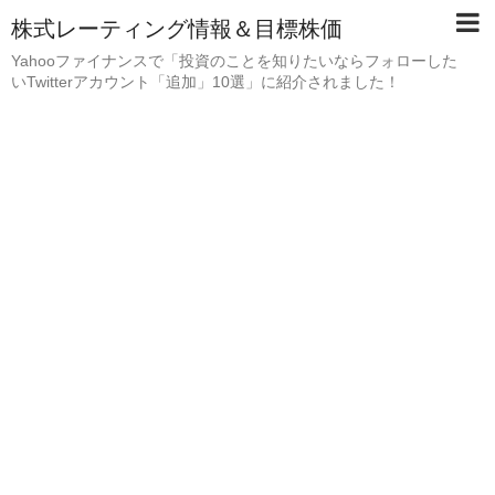
株式レーティング情報＆目標株価
Yahooファイナンスで「投資のことを知りたいならフォローした
いTwitterアカウント「追加」10選」に紹介されました！