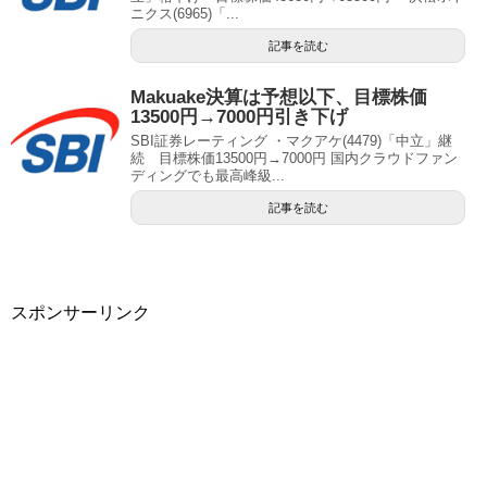
ニクス(6965)「...
記事を読む
Makuake決算は予想以下、目標株価
13500円→7000円引き下げ
SBI証券レーティング ・マクアケ(4479)「中立」継
続 目標株価13500円→7000円 国内クラウドファン
ディングでも最高峰級...
記事を読む
スポンサーリンク