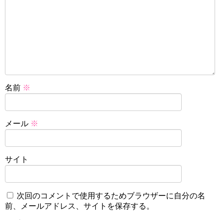
名前
※
メール
※
サイト
次回のコメントで使用するためブラウザーに自分の名
前、メールアドレス、サイトを保存する。