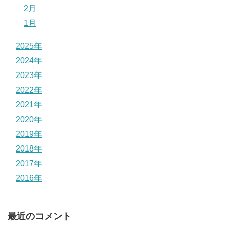
2月
1月
2025年
2024年
2023年
2022年
2021年
2020年
2019年
2018年
2017年
2016年
最近のコメント