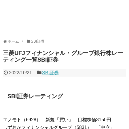
ホーム
SBI証券
三菱UFJフィナンシャル・グループ銀行株レー
ティング一覧SBI証券
2022/10/21
SBI証券
SBI証券レーティング
エノモト（6928） 新規「買い」 目標株価3150円
しずおかフィナンシャルグループ（5831） 「中立」