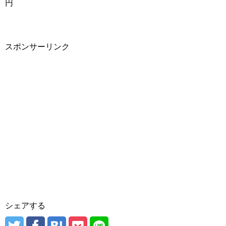
円
スポンサーリンク
シェアする