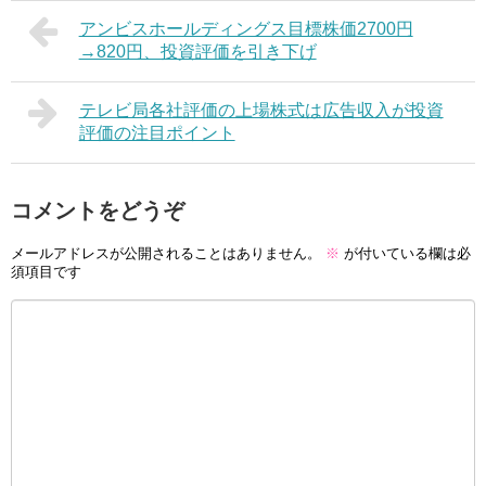
アンビスホールディングス目標株価2700円
→820円、投資評価を引き下げ
テレビ局各社評価の上場株式は広告収入が投資
評価の注目ポイント
コメントをどうぞ
メールアドレスが公開されることはありません。
※
が付いている欄は必
須項目です