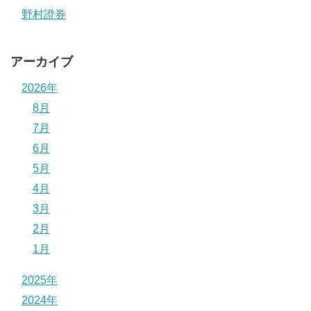
野村證券
アーカイブ
2026年
8月
7月
6月
5月
4月
3月
2月
1月
2025年
2024年