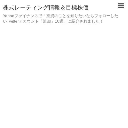
株式レーティング情報＆目標株価
Yahooファイナンスで「投資のことを知りたいならフォローした
いTwitterアカウント「追加」10選」に紹介されました！