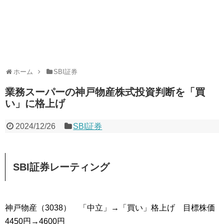
ホーム
SBI証券
業務スーパーの神戸物産株式投資判断を「買
い」に格上げ
2024/12/26
SBI証券
SBI証券レーティング
神戸物産（3038） 「中立」→「買い」格上げ 目標株価
4450円→4600円