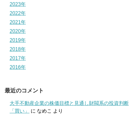
2023年
2022年
2021年
2020年
2019年
2018年
2017年
2016年
最近のコメント
大手不動産企業の株価目標と見通し財閥系の投資判断
「買い」
に
なめこ
より