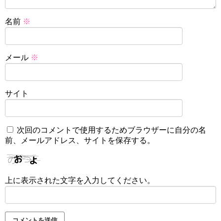
名前
※
メール
※
サイト
次回のコメントで使用するためブラウザーに自分の名
前、メールアドレス、サイトを保存する。
上に表示された文字を入力してください。