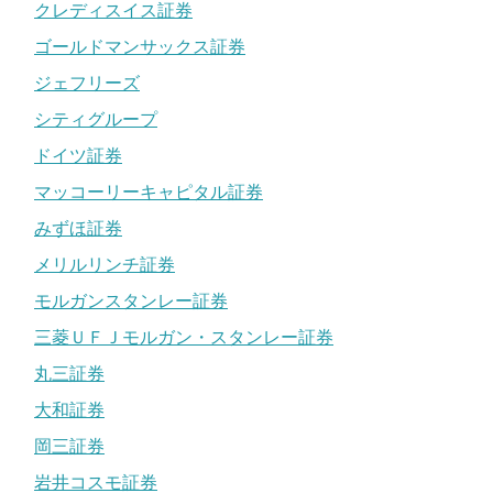
クレディスイス証券
ゴールドマンサックス証券
ジェフリーズ
シティグループ
ドイツ証券
マッコーリーキャピタル証券
みずほ証券
メリルリンチ証券
モルガンスタンレー証券
三菱ＵＦＪモルガン・スタンレー証券
丸三証券
大和証券
岡三証券
岩井コスモ証券