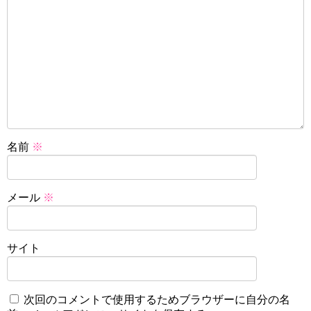
名前
※
メール
※
サイト
次回のコメントで使用するためブラウザーに自分の名