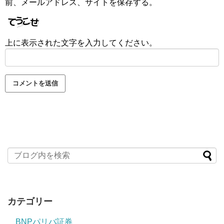
前、メールアドレス、サイトを保存する。
上に表示された文字を入力してください。
カテゴリー
BNPパリバ証券