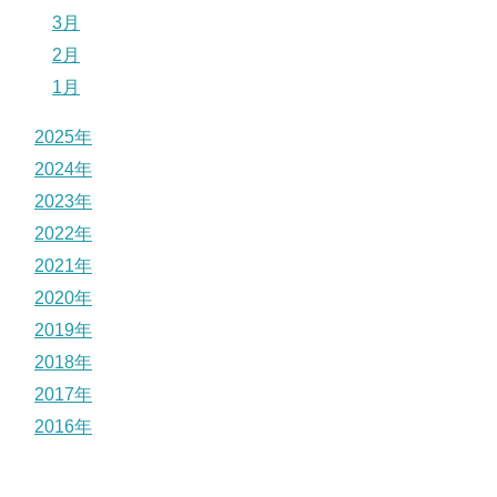
3月
2月
1月
2025年
2024年
2023年
2022年
2021年
2020年
2019年
2018年
2017年
2016年