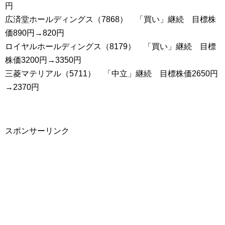
円
広済堂ホールディングス（7868） 「買い」継続 目標株
価890円→820円
ロイヤルホールディングス（8179） 「買い」継続 目標
株価3200円→3350円
三菱マテリアル（5711） 「中立」継続 目標株価2650円
→2370円
スポンサーリンク