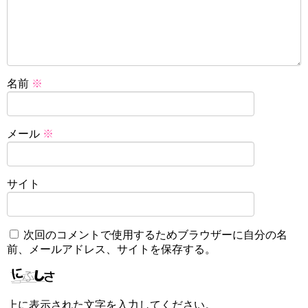
名前
※
メール
※
サイト
次回のコメントで使用するためブラウザーに自分の名
前、メールアドレス、サイトを保存する。
上に表示された文字を入力してください。