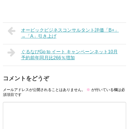
オービックビジネスコンサルタント評価「B+」
→「A」引き上げ
ぐるなびGo to イート キャンペーンネット10月
予約前年同月比266％増加
コメントをどうぞ
メールアドレスが公開されることはありません。
※
が付いている欄は必
須項目です