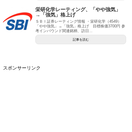
栄研化学レーティング、「やや強気」
→「強気」格上げ
ＳＢＩ証券レーティング情報 ・栄研化学（4549）
「やや強気」→「強気」格上げ 目標株価3700円 参
考インバウンド関連銘柄、訪日...
記事を読む
スポンサーリンク