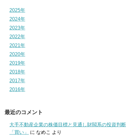
2025年
2024年
2023年
2022年
2021年
2020年
2019年
2018年
2017年
2016年
最近のコメント
大手不動産企業の株価目標と見通し財閥系の投資判断
「買い」
に
なめこ
より