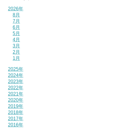
2026年
8月
7月
6月
5月
4月
3月
2月
1月
2025年
2024年
2023年
2022年
2021年
2020年
2019年
2018年
2017年
2016年