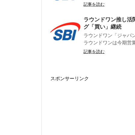
記事を読む
ラウンドワン推し活関
グ「買い」継続
ラウンドワン「ジャパ
ラウンドワンは今期営業
記事を読む
スポンサーリンク