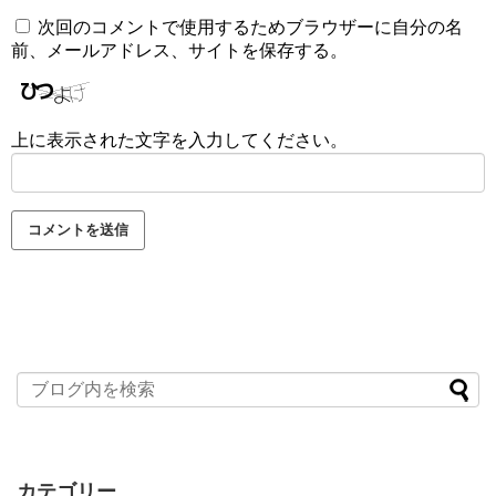
次回のコメントで使用するためブラウザーに自分の名
前、メールアドレス、サイトを保存する。
上に表示された文字を入力してください。
カテゴリー