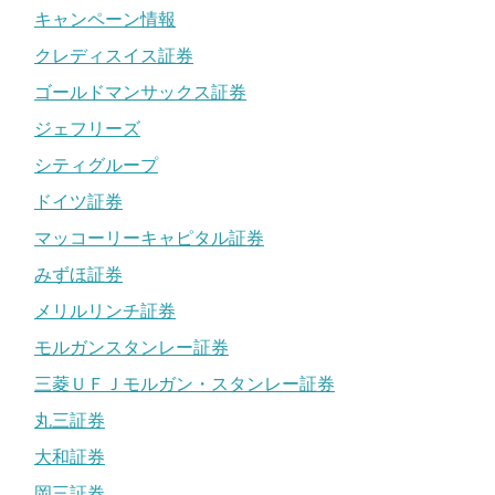
キャンペーン情報
クレディスイス証券
ゴールドマンサックス証券
ジェフリーズ
シティグループ
ドイツ証券
マッコーリーキャピタル証券
みずほ証券
メリルリンチ証券
モルガンスタンレー証券
三菱ＵＦＪモルガン・スタンレー証券
丸三証券
大和証券
岡三証券