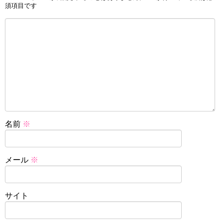
須項目です
名前
※
メール
※
サイト