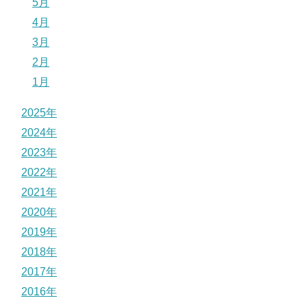
5月
4月
3月
2月
1月
2025年
2024年
2023年
2022年
2021年
2020年
2019年
2018年
2017年
2016年