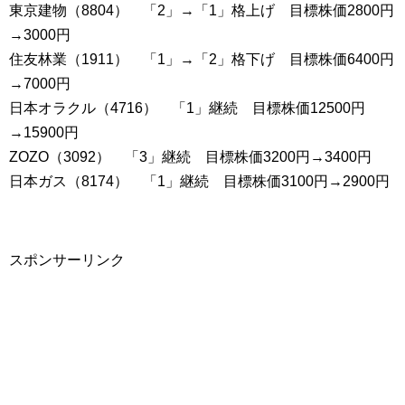
東京建物（8804） 「2」→「1」格上げ 目標株価2800円
→3000円
住友林業（1911） 「1」→「2」格下げ 目標株価6400円
→7000円
日本オラクル（4716） 「1」継続 目標株価12500円
→15900円
ZOZO（3092） 「3」継続 目標株価3200円→3400円
日本ガス（8174） 「1」継続 目標株価3100円→2900円
スポンサーリンク