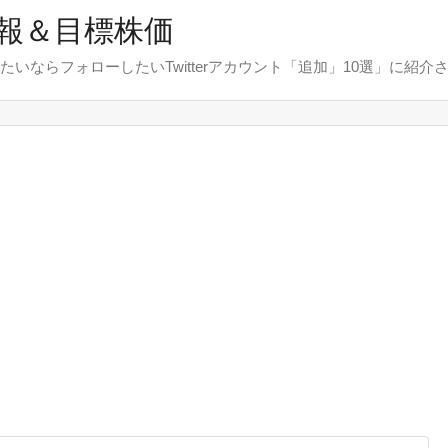
報＆目標株価
たいならフォローしたいTwitterアカウント「追加」10選」に紹介