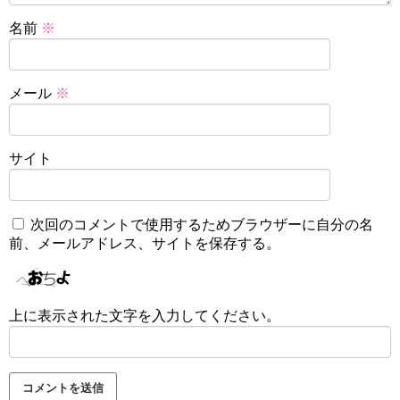
名前
※
メール
※
サイト
次回のコメントで使用するためブラウザーに自分の名
前、メールアドレス、サイトを保存する。
上に表示された文字を入力してください。