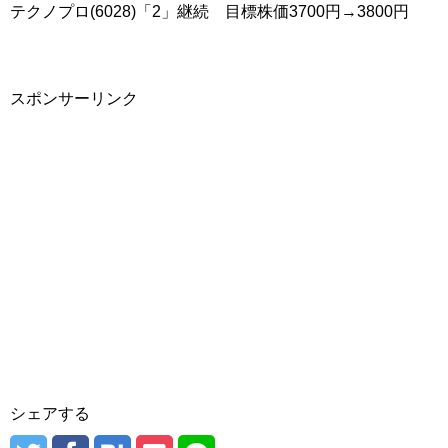
テクノプロ(6028)「2」継続 目標株価3700円→3800円
スポンサーリンク
シェアする