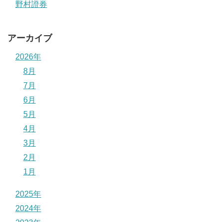
野村證券
アーカイブ
2026年
8月
7月
6月
5月
4月
3月
2月
1月
2025年
2024年