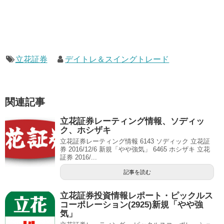
立花証券
デイトレ＆スイングトレード
関連記事
立花証券レーティング情報、ソディッ
ク、ホシザキ
立花証券レーティング情報 6143 ソディック 立花証
券 2016/12/6 新規「やや強気」 6465 ホシザキ 立花
証券 2016/...
記事を読む
立花証券投資情報レポート・ピックルス
コーポレーション(2925)新規「やや強
気」