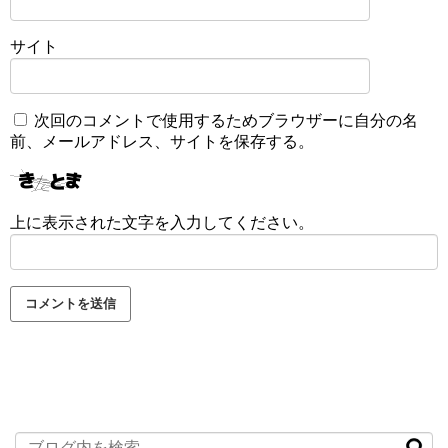
サイト
次回のコメントで使用するためブラウザーに自分の名
前、メールアドレス、サイトを保存する。
上に表示された文字を入力してください。