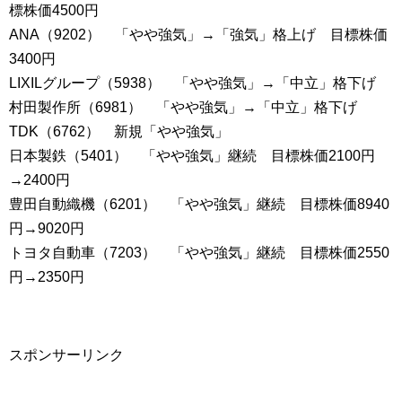
標株価4500円
ANA（9202） 「やや強気」→「強気」格上げ 目標株価
3400円
LIXILグループ（5938） 「やや強気」→「中立」格下げ
村田製作所（6981） 「やや強気」→「中立」格下げ
TDK（6762） 新規「やや強気」
日本製鉄（5401） 「やや強気」継続 目標株価2100円
→2400円
豊田自動織機（6201） 「やや強気」継続 目標株価8940
円→9020円
トヨタ自動車（7203） 「やや強気」継続 目標株価2550
円→2350円
スポンサーリンク