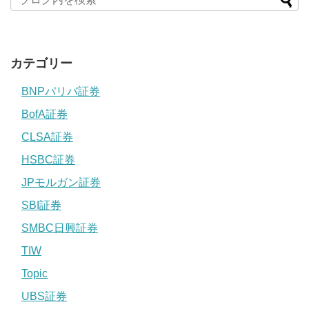
カテゴリー
BNPパリバ証券
BofA証券
CLSA証券
HSBC証券
JPモルガン証券
SBI証券
SMBC日興証券
TIW
Topic
UBS証券