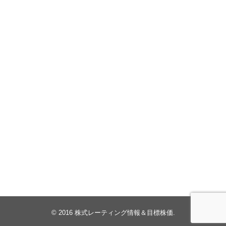
© 2016
株式レーティング情報＆目標株価
.