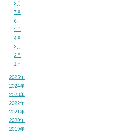
8月
7月
6月
5月
4月
3月
2月
1月
2025年
2024年
2023年
2022年
2021年
2020年
2019年