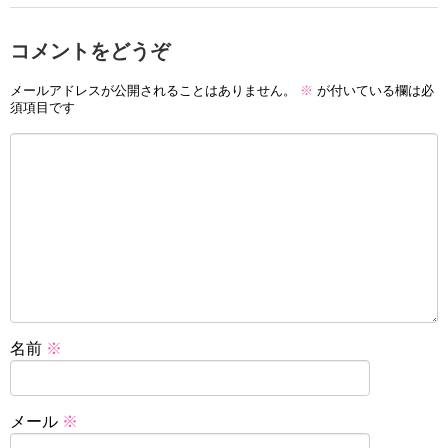
コメントをどうぞ
メールアドレスが公開されることはありません。
※
が付いている欄は必
須項目です
名前
※
メール
※