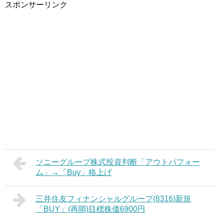
スポンサーリンク
ソニーグループ株式投資判断「アウトパフォー
ム」→「Buy」格上げ
三井住友フィナンシャルグループ(8316)新規
「BUY」(再開)目標株価6900円