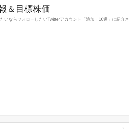
報＆目標株価
たいならフォローしたいTwitterアカウント「追加」10選」に紹介