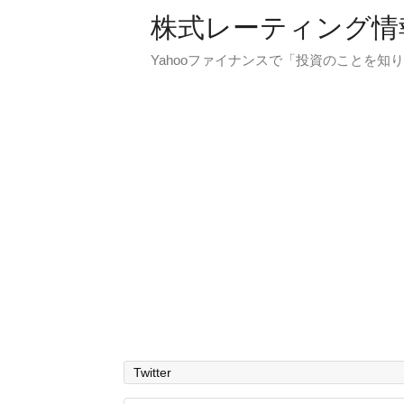
株式レーティング情
Yahooファイナンスで「投資のことを知り
Twitter