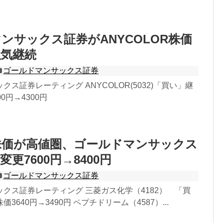
ンサックス証券がANYCOLOR株価
強気継続
ゴールドマンサックス証券
ス証券レーティング ANYCOLOR(5032)「買い」継
0円→4300円
株価が高値圏、ゴールドマンサックス
更7600円→8400円
ゴールドマンサックス証券
クス証券レーティング 三菱ガス化学（4182） 「買
3640円→3490円 ペプチドリーム（4587）...