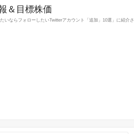
報＆目標株価
たいならフォローしたいTwitterアカウント「追加」10選」に紹介