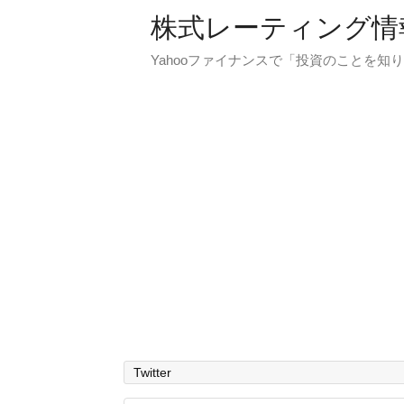
株式レーティング情
Yahooファイナンスで「投資のことを知り
Twitter