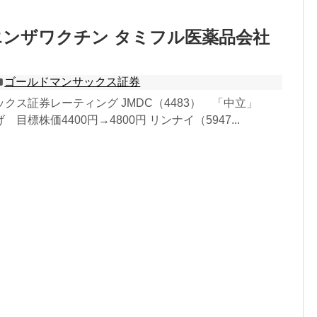
ンザワクチン タミフル医薬品会社
ゴールドマンサックス証券
クス証券レーティング JMDC（4483） 「中立」
目標株価4400円→4800円 リンナイ（5947...