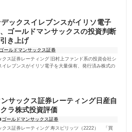
ンデックスイレブンスがイリソ電子
有、ゴールドマンサックスの投資判断
価引き上げ
ゴールドマンサックス証券
ックス証券レーティング 旧村上ファンド系の投資会社シ
スイレブンスがイリソ電子を大量保有、発行済み株式の
マンサックス証券レーティング日産自
ジクラ株式投資評価
ゴールドマンサックス証券
クス証券レーティング 寿スピリッツ（2222） 「買