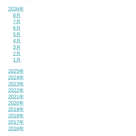
2026年
8月
7月
6月
5月
4月
3月
2月
1月
2025年
2024年
2023年
2022年
2021年
2020年
2019年
2018年
2017年
2016年