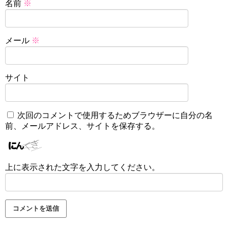
名前
※
メール
※
サイト
次回のコメントで使用するためブラウザーに自分の名
前、メールアドレス、サイトを保存する。
上に表示された文字を入力してください。