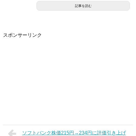
記事を読む
スポンサーリンク
ソフトバンク株価215円→234円に評価引き上げ