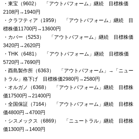
・東宝（9602） 「アウトパフォーム」継続 目標株価
2108円→1940円
・クラフティア（1959） 「アウトパフォーム」継続 目
標株価11700円→13600円
・カバー（5253） 「アウトパフォーム」継続 目標株価
3420円→2620円
・THK（6481） 「アウトパフォーム」継続 目標株価
5720円→7690円
・酉島製作所（6363） 「アウトパフォーム」→「ニュー
トラル」格下げ 目標株価2980円→2580円
・オルガノ（6368） 「アウトパフォーム」継続 目標株
価17500円→21400円
・全国保証（7164） 「アウトパフォーム」継続 目標株
価4800円→4700円
・シスメックス（6869） 「ニュートラル」継続 目標株
価1300円→1400円