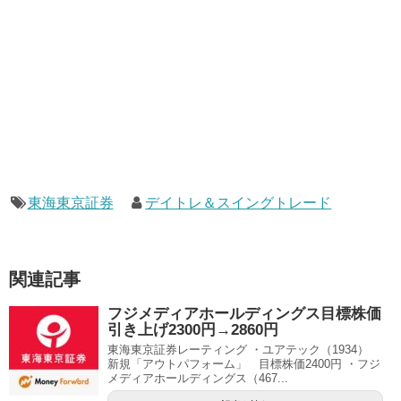
東海東京証券
デイトレ＆スイングトレード
関連記事
フジメディアホールディングス目標株価
引き上げ2300円→2860円
東海東京証券レーティング ・ユアテック（1934）
新規「アウトパフォーム」 目標株価2400円 ・フジ
メディアホールディングス（467...