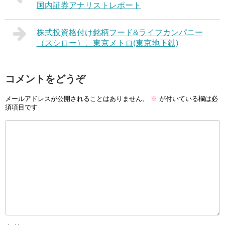
国内証券アナリストレポート
株式投資格付け銘柄フード&ライフカンパニー
（スシロー）、東京メトロ(東京地下鉄)
コメントをどうぞ
メールアドレスが公開されることはありません。
※
が付いている欄は必
須項目です