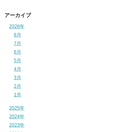
アーカイブ
2026年
8月
7月
6月
5月
4月
3月
2月
1月
2025年
2024年
2023年