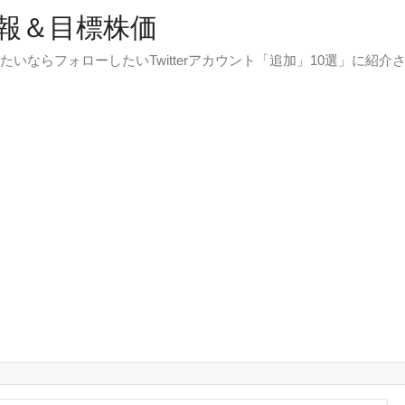
報＆目標株価
たいならフォローしたいTwitterアカウント「追加」10選」に紹介