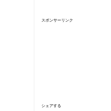
スポンサーリンク
シェアする