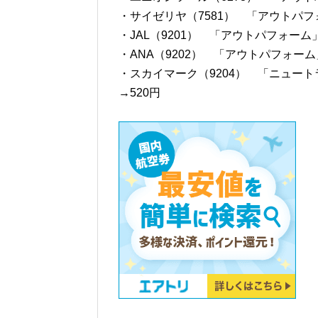
・サイゼリヤ（7581） 「アウトパフォ
・JAL（9201） 「アウトパフォーム」
・ANA（9202） 「アウトパフォーム
・スカイマーク（9204） 「ニュー
→520円