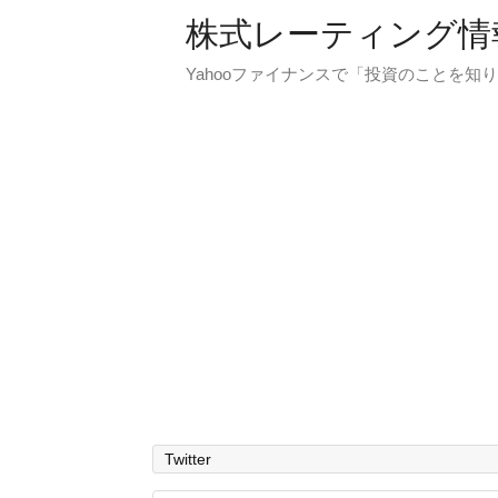
株式レーティング情
Yahooファイナンスで「投資のことを知り
Twitter