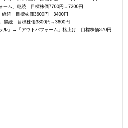
ーム」継続 目標株価7700円→7200円
継続 目標株価3600円→3400円
」継続 目標株価3800円→3600円
トラル」→「アウトパフォーム」格上げ 目標株価370円