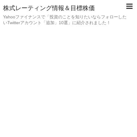
株式レーティング情報＆目標株価
Yahooファイナンスで「投資のことを知りたいならフォローした
いTwitterアカウント「追加」10選」に紹介されました！