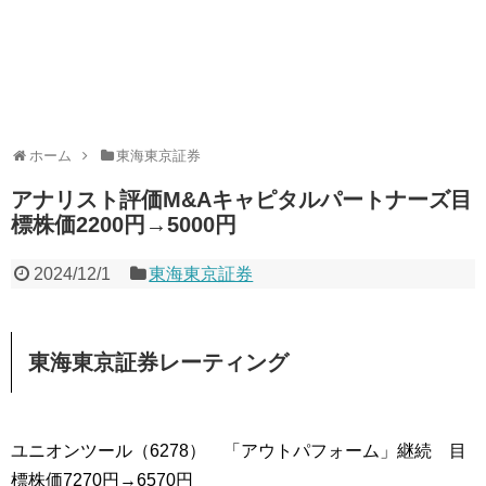
ホーム
東海東京証券
アナリスト評価M&Aキャピタルパートナーズ目
標株価2200円→5000円
2024/12/1
東海東京証券
東海東京証券レーティング
ユニオンツール（6278） 「アウトパフォーム」継続 目
標株価7270円→6570円