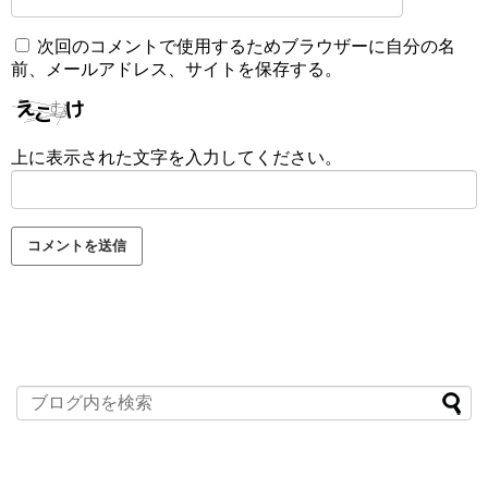
次回のコメントで使用するためブラウザーに自分の名
前、メールアドレス、サイトを保存する。
上に表示された文字を入力してください。