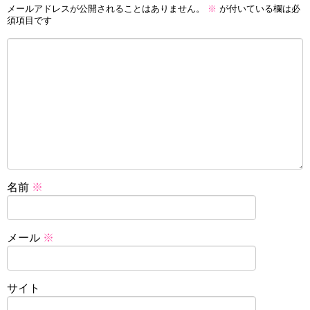
メールアドレスが公開されることはありません。
※
が付いている欄は必
須項目です
名前
※
メール
※
サイト