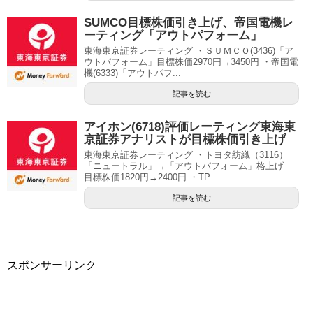
SUMCO目標株価引き上げ、帝国電機レ
ーティング「アウトパフォーム」
東海東京証券レーティング ・ＳＵＭＣＯ(3436)「ア
ウトパフォーム」目標株価2970円→3450円 ・帝国電
機(6333)「アウトパフ...
記事を読む
アイホン(6718)評価レーティング東海東
京証券アナリストが目標株価引き上げ
東海東京証券レーティング ・トヨタ紡織（3116）
「ニュートラル」→「アウトパフォーム」格上げ
目標株価1820円→2400円 ・TP...
記事を読む
スポンサーリンク