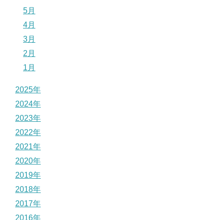
5月
4月
3月
2月
1月
2025年
2024年
2023年
2022年
2021年
2020年
2019年
2018年
2017年
2016年