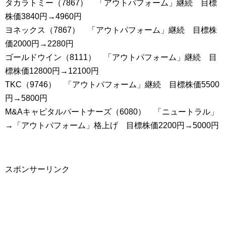
タカラトミー（7867） 「アウトパフォーム」継続 目標
株価3840円→4960円
ヨネックス（7867） 「アウトパフォーム」継続 目標株
価2000円→2280円
ゴールドウイン（8111） 「アウトパフォーム」継続 目
標株価12800円→12100円
TKC（9746） 「アウトパフォーム」継続 目標株価5500
円→5800円
M&Aキャピタルパートナーズ（6080） 「ニュートラル」
→「アウトパフォーム」格上げ 目標株価2200円→5000円
スポンサーリンク