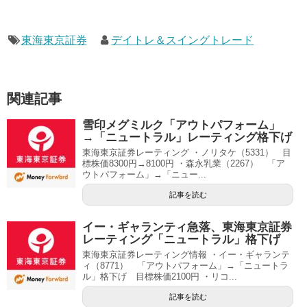
東海東京証券
デイトレ＆スイングトレード
関連記事
雪印メグミルク「アウトパフォーム」
→「ニュートラル」レーティング格下げ
東海東京証券レーティング ・ノリタケ（5331） 目
標株価8300円→8100円 ・森永乳業（2267） 「ア
ウトパフォーム」→「ニュー...
記事を読む
イー・ギャランティ急落、東海東京証券
レーティング「ニュートラル」格下げ
東海東京証券レーティング情報 ・イー・ギャランテ
ィ（8771） 「アウトパフォーム」→「ニュートラ
ル」格下げ 目標株価2100円 ・リコ...
記事を読む