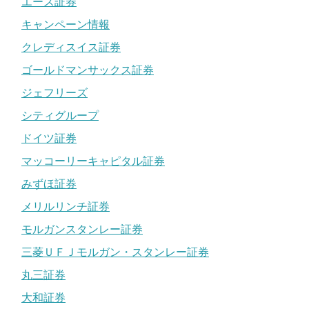
エース証券
キャンペーン情報
クレディスイス証券
ゴールドマンサックス証券
ジェフリーズ
シティグループ
ドイツ証券
マッコーリーキャピタル証券
みずほ証券
メリルリンチ証券
モルガンスタンレー証券
三菱ＵＦＪモルガン・スタンレー証券
丸三証券
大和証券