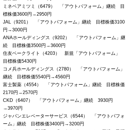
ミネベアミツミ（6479） 「アウトパフォーム」継続 目
標株価3600円→2950円
JAL（9201） 「アウトパフォーム」継続 目標株価3100
円→3000円
ANAホールディングス（9202） 「アウトパフォーム」継
続 目標株価3500円→3600円
住友ベークライト（4203） 新規「アウトパフォーム」
目標株価5430円
コメ兵ホールディングス（2780） 「アウトパフォーム」
継続 目標株価5540円→4560円
富士製薬（4554） 「アウトパフォーム」継続 目標株価
2170円→2570円
CKD（6407） 「アウトパフォーム」継続 3930円
→3970円
ジャパンエレベーターサービス（6544） 「アウトパフォ
ーム」継続 目標株価3400円→3200円