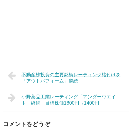
不動産株投資の主要銘柄レーティング格付けを
「アウトパフォーム」継続
小野薬品工業レーティング「アンダーウエイ
ト」継続 目標株価1800円→1400円
コメントをどうぞ