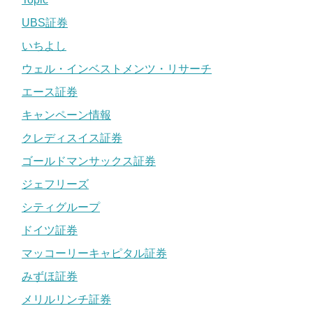
UBS証券
いちよし
ウェル・インベストメンツ・リサーチ
エース証券
キャンペーン情報
クレディスイス証券
ゴールドマンサックス証券
ジェフリーズ
シティグループ
ドイツ証券
マッコーリーキャピタル証券
みずほ証券
メリルリンチ証券