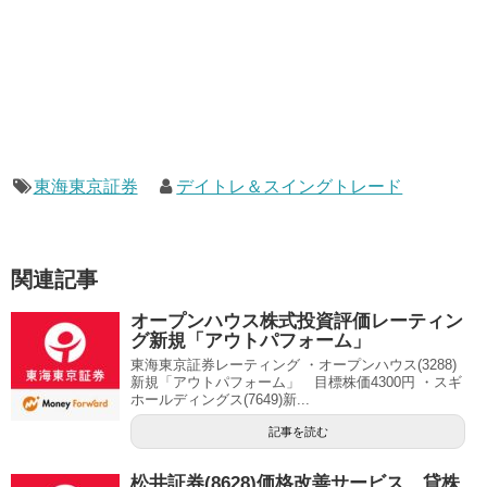
東海東京証券
デイトレ＆スイングトレード
関連記事
オープンハウス株式投資評価レーティン
グ新規「アウトパフォーム」
東海東京証券レーティング ・オープンハウス(3288)
新規「アウトパフォーム」 目標株価4300円 ・スギ
ホールディングス(7649)新...
記事を読む
松井証券(8628)価格改善サービス、貸株