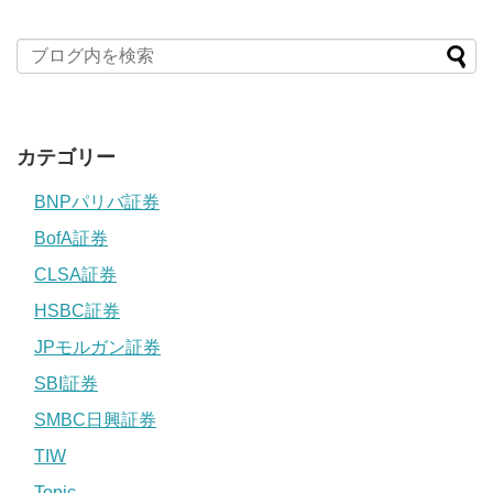
カテゴリー
BNPパリバ証券
BofA証券
CLSA証券
HSBC証券
JPモルガン証券
SBI証券
SMBC日興証券
TIW
Topic