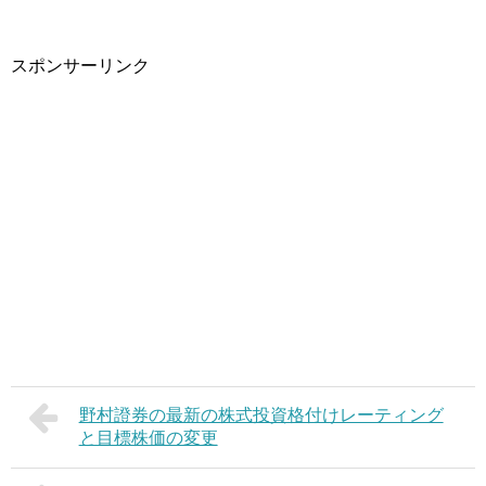
スポンサーリンク
野村證券の最新の株式投資格付けレーティング
と目標株価の変更