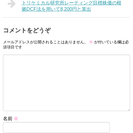
トリケミカル研究所レーティング目標株価の根
拠DCF法を用いて8,200円と算出
コメントをどうぞ
メールアドレスが公開されることはありません。
※
が付いている欄は必
須項目です
名前
※