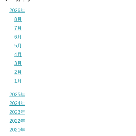
2026年
8月
7月
6月
5月
4月
3月
2月
1月
2025年
2024年
2023年
2022年
2021年