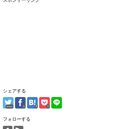
スポンサーリンク
シェアする
error
0
0
フォローする