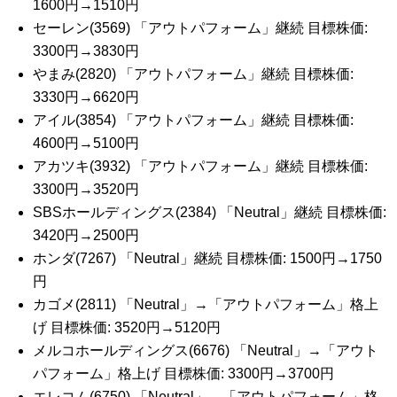
1600円→1510円
セーレン(3569) 「アウトパフォーム」継続 目標株価:
3300円→3830円
やまみ(2820) 「アウトパフォーム」継続 目標株価:
3330円→6620円
アイル(3854) 「アウトパフォーム」継続 目標株価:
4600円→5100円
アカツキ(3932) 「アウトパフォーム」継続 目標株価:
3300円→3520円
SBSホールディングス(2384) 「Neutral」継続 目標株価:
3420円→2500円
ホンダ(7267) 「Neutral」継続 目標株価: 1500円→1750
円
カゴメ(2811) 「Neutral」→「アウトパフォーム」格上
げ 目標株価: 3520円→5120円
メルコホールディングス(6676) 「Neutral」→「アウト
パフォーム」格上げ 目標株価: 3300円→3700円
エレコム(6750) 「Neutral」→「アウトパフォーム」格