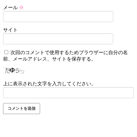
メール
※
サイト
次回のコメントで使用するためブラウザーに自分の名
前、メールアドレス、サイトを保存する。
上に表示された文字を入力してください。