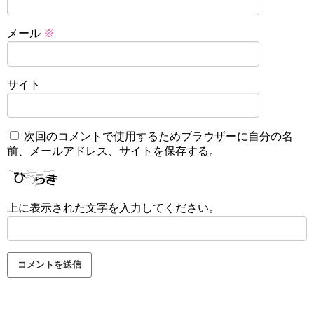
メール
※
サイト
次回のコメントで使用するためブラウザーに自分の名
前、メールアドレス、サイトを保存する。
上に表示された文字を入力してください。