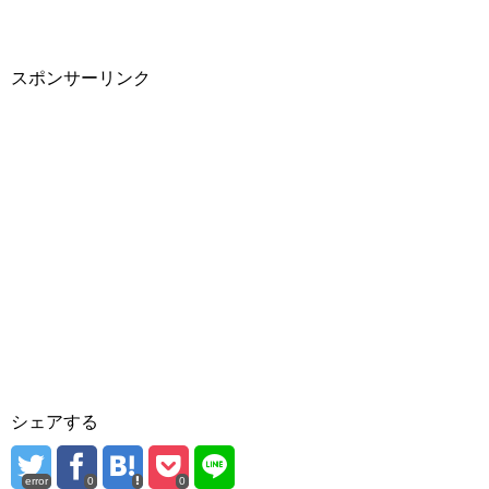
スポンサーリンク
シェアする
error
0
0