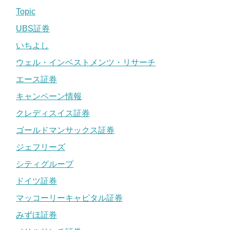
Topic
UBS証券
いちよし
ウェル・インベストメンツ・リサーチ
エース証券
キャンペーン情報
クレディスイス証券
ゴールドマンサックス証券
ジェフリーズ
シティグループ
ドイツ証券
マッコーリーキャピタル証券
みずほ証券