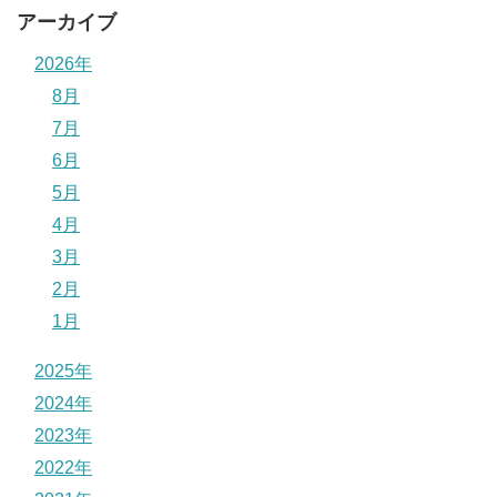
アーカイブ
2026年
8月
7月
6月
5月
4月
3月
2月
1月
2025年
2024年
2023年
2022年