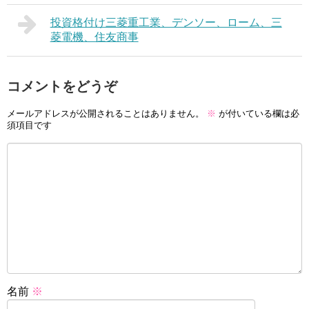
投資格付け三菱重工業、デンソー、ローム、三
菱電機、住友商事
コメントをどうぞ
メールアドレスが公開されることはありません。
※
が付いている欄は必
須項目です
名前
※