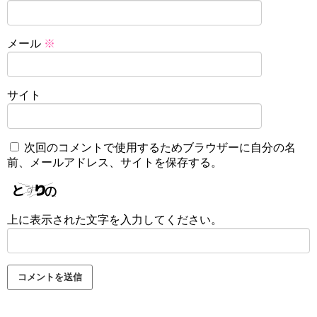
メール
※
サイト
次回のコメントで使用するためブラウザーに自分の名
前、メールアドレス、サイトを保存する。
上に表示された文字を入力してください。