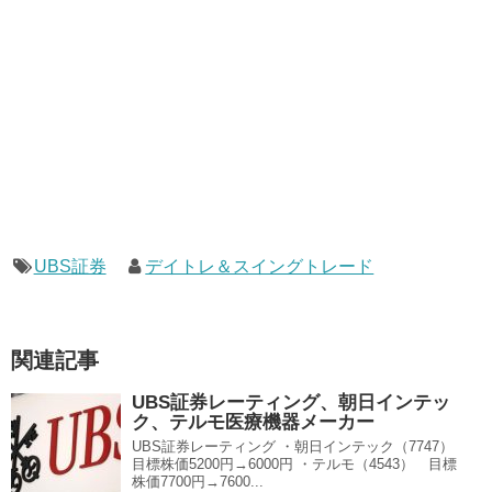
UBS証券
デイトレ＆スイングトレード
関連記事
UBS証券レーティング、朝日インテッ
ク、テルモ医療機器メーカー
UBS証券レーティング ・朝日インテック（7747）
目標株価5200円→6000円 ・テルモ（4543） 目標
株価7700円→7600...