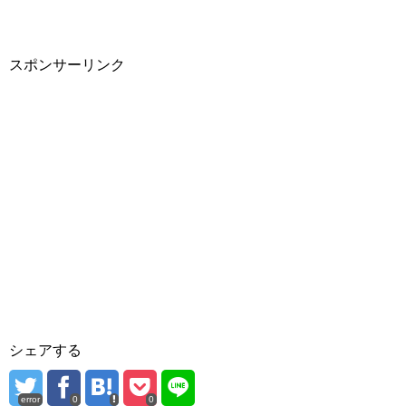
スポンサーリンク
シェアする
error
0
0