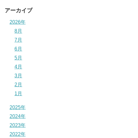
アーカイブ
2026年
8月
7月
6月
5月
4月
3月
2月
1月
2025年
2024年
2023年
2022年