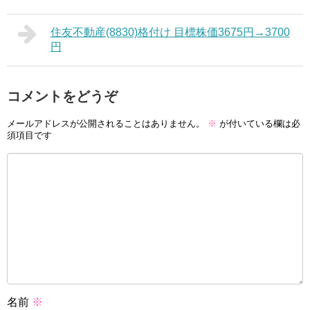
住友不動産(8830)格付け 目標株価3675円→3700
円
コメントをどうぞ
メールアドレスが公開されることはありません。
※
が付いている欄は必
須項目です
名前
※