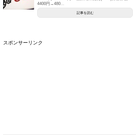
4400円→480...
記事を読む
スポンサーリンク