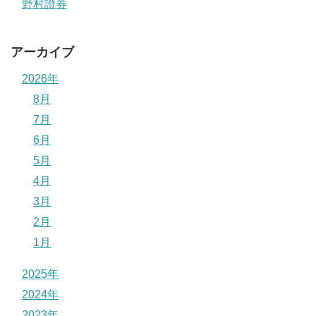
野村證券
アーカイブ
2026年
8月
7月
6月
5月
4月
3月
2月
1月
2025年
2024年
2023年