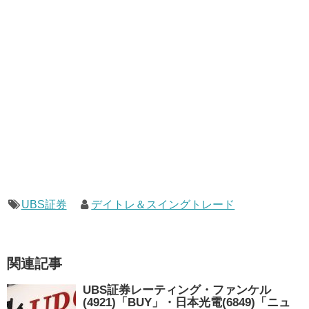
UBS証券
デイトレ＆スイングトレード
関連記事
UBS証券レーティング・ファンケル
(4921)「BUY」・日本光電(6849)「ニュ