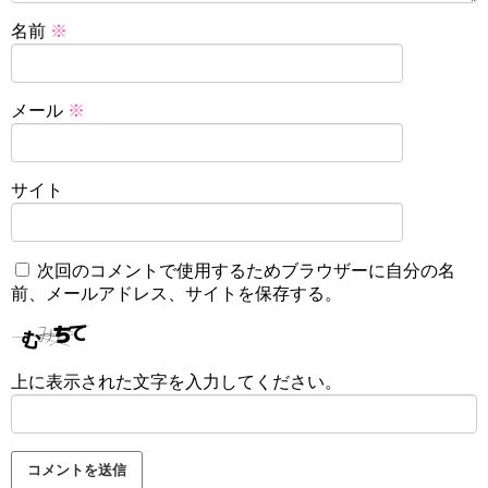
名前
※
メール
※
サイト
次回のコメントで使用するためブラウザーに自分の名
前、メールアドレス、サイトを保存する。
上に表示された文字を入力してください。