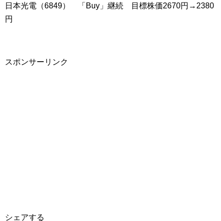
日本光電（6849） 「Buy」継続 目標株価2670円→2380
円
スポンサーリンク
シェアする