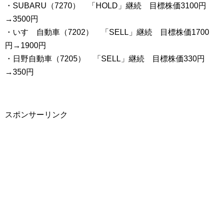
・SUBARU（7270） 「HOLD」継続 目標株価3100円
→3500円
・いすゞ自動車（7202） 「SELL」継続 目標株価1700
円→1900円
・日野自動車（7205） 「SELL」継続 目標株価330円
→350円
スポンサーリンク