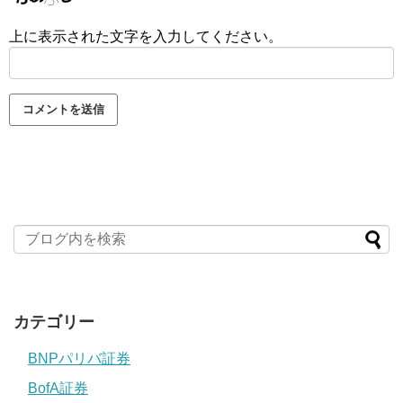
上に表示された文字を入力してください。
カテゴリー
BNPパリバ証券
BofA証券