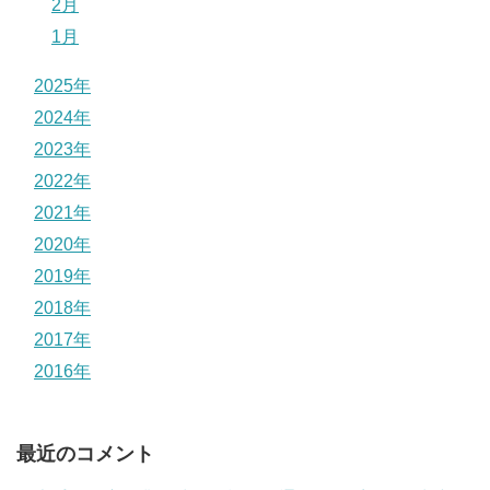
2月
1月
2025年
2024年
2023年
2022年
2021年
2020年
2019年
2018年
2017年
2016年
最近のコメント