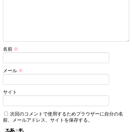
名前
※
メール
※
サイト
次回のコメントで使用するためブラウザーに自分の名
前、メールアドレス、サイトを保存する。