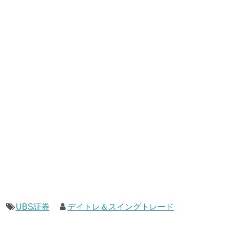
UBS証券
デイトレ＆スイングトレード