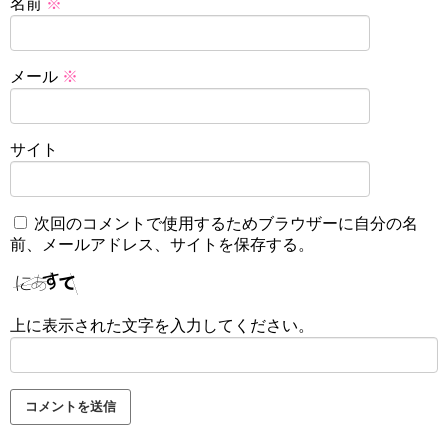
名前
※
メール
※
サイト
次回のコメントで使用するためブラウザーに自分の名
前、メールアドレス、サイトを保存する。
上に表示された文字を入力してください。