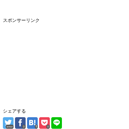
スポンサーリンク
シェアする
error
0
0