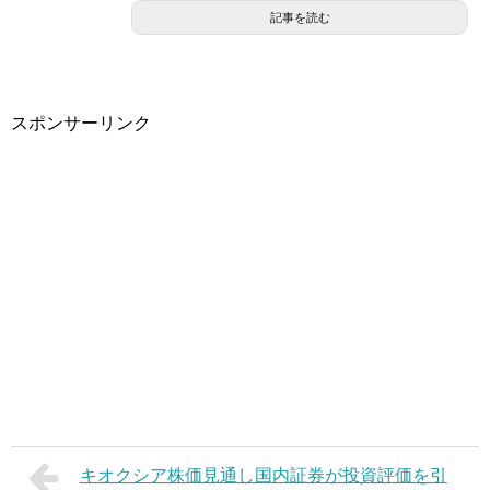
記事を読む
スポンサーリンク
キオクシア株価見通し国内証券が投資評価を引