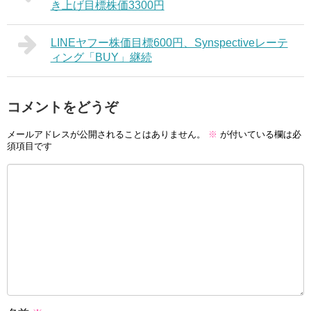
き上げ目標株価3300円
LINEヤフー株価目標600円、Synspectiveレーテ
ィング「BUY」継続
コメントをどうぞ
メールアドレスが公開されることはありません。
※
が付いている欄は必
須項目です