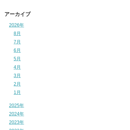
アーカイブ
2026年
8月
7月
6月
5月
4月
3月
2月
1月
2025年
2024年
2023年