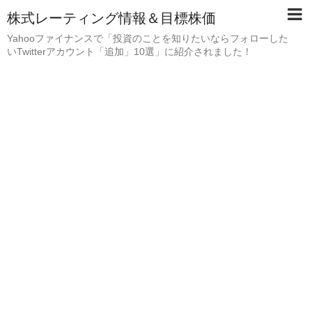
株式レーティング情報＆目標株価
Yahooファイナンスで「投資のことを知りたいならフォローした
いTwitterアカウント「追加」10選」に紹介されました！