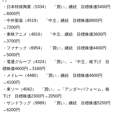
・日本特殊陶業（5334） 「買い」継続 目標株価5400円
→6000円
・中外製薬（4519） 「中立」継続 目標株価8800円
→7200円
・東映アニメ（4816） 「中立」継続 目標株価3600円
→3700円
・ファナック（6954） 「買い」継続 目標株価4400円
→5000円
・電通グループ（4324） 「買い」→「中立」格下げ 目
標株価4600円→3160円
・メドレー（4480） 「買い」継続 目標株価4600円
→4100円
・東ソー（4042） 「買い」→「アンダーパフォーム」格
下げ 目標株価2300円→2050円
・サンドラッグ（9989） 「買い」継続 目標株価5200円
→6200円