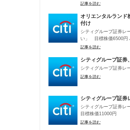
記事を読む
オリエンタルランド
付け
シティグループ証券レー
い」 目標株価6500円
記事を読む
シティグループ証券
シティグループ証券レーテ
記事を読む
シティグループ証券レ
シティグループ証券レー
目標株価11000円
記事を読む