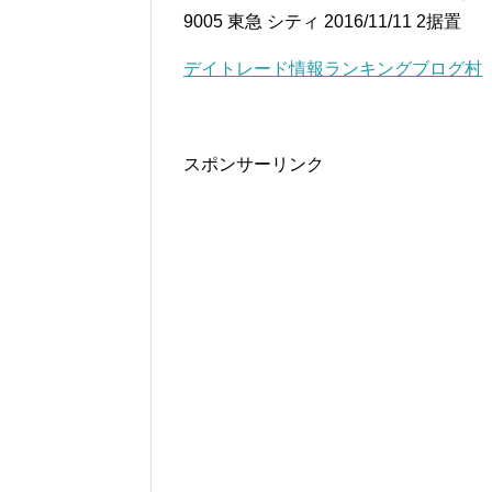
9005 東急 シティ 2016/11/11 2据置
デイトレード情報ランキングブログ村
スポンサーリンク