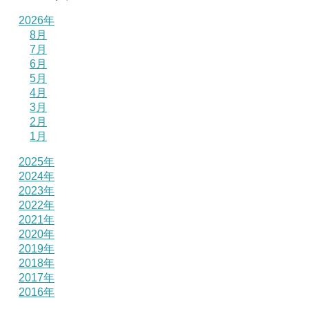
2026年
8月
7月
6月
5月
4月
3月
2月
1月
2025年
2024年
2023年
2022年
2021年
2020年
2019年
2018年
2017年
2016年