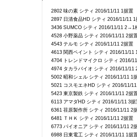
2802 味の素 シティ 2016/11/11 1据置
2897 日清食品HD シティ 2016/11/11 
3436 SUMCO シティ 2016/11/11 2
4528 小野薬品 シティ 2016/11/11 2据
4543 テルモ シティ 2016/11/11 2据置
4613 関西ペイント シティ 2016/11/11
4704 トレンドマイクロ シティ 2016/11
4974 タカラバイオ シティ 2016/11/11
5002 昭和シェル シティ 2016/11/11 1
5021 コスモエネHD シティ 2016/11/1
5423 東京製鉄 シティ 2016/11/11 2据
6113 アマダHD シティ 2016/11/11 3
6361 荏原製作所 シティ 2016/11/11 2
6481 ＴＨＫ シティ 2016/11/11 2据置
6773 パイオニア シティ 2016/11/11 2
6988 日東電工 シティ 2016/11/11 1据