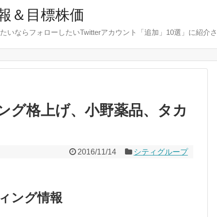
報＆目標株価
たいならフォローしたいTwitterアカウント「追加」10選」に紹介
ング格上げ、小野薬品、タカ
2016/11/14
シティグループ
ティング情報