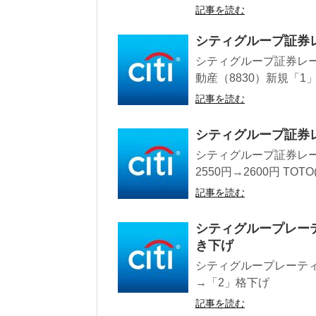
記事を読む
シティグループ証券
シティグループ証券レー
動産（8830）新規「1」
記事を読む
シティグループ証券レーテ
シティグループ証券レーテ
2550円→2600円 TOTO(
記事を読む
シティグループレー
き下げ
シティグループレーティ
→「2」格下げ
記事を読む