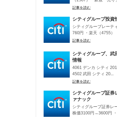
記事を読む
シティグループ投資
シティグループレーティ
760円 ・楽天（4755）
記事を読む
シティグループ、武
情報
4061 デンカ シティ 201
4502 武田 シティ 20...
記事を読む
シティグループ証券
ァナック
シティグループ証券レー
株価3100円→3600円 