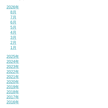
2026年
8月
7月
6月
5月
4月
3月
2月
1月
2025年
2024年
2023年
2022年
2021年
2020年
2019年
2018年
2017年
2016年