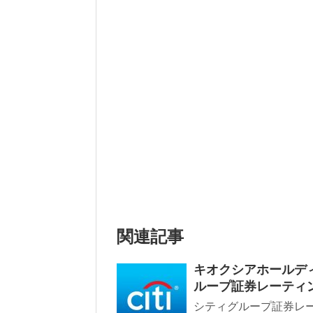
関連記事
キオクシアホールディン
ループ証券レーティ
シティグループ証券レー