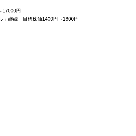
17000円
」継続 目標株価1400円→1800円