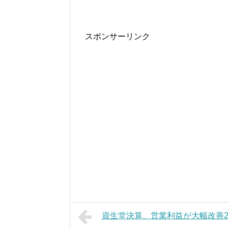
スポンサーリンク
資生堂決算、営業利益が大幅改善21