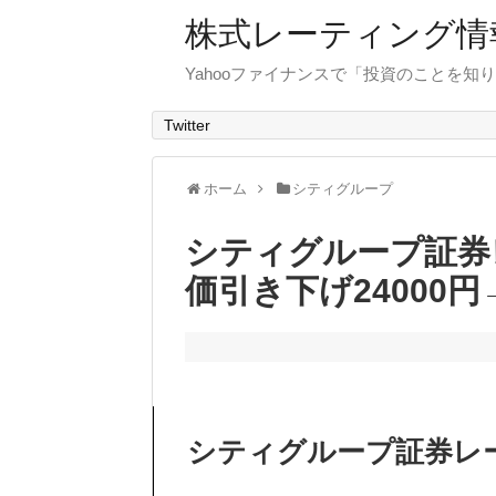
株式レーティング情
Yahooファイナンスで「投資のことを知り
Twitter
ホーム
シティグループ
シティグループ証券
価引き下げ24000円→
シティグループ証券レ