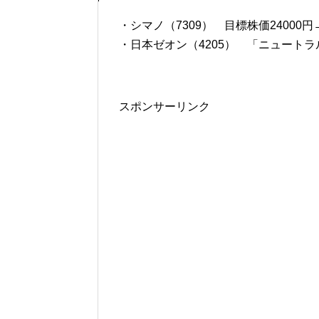
・シマノ（7309） 目標株価24000円→
・日本ゼオン（4205） 「ニュートラル
スポンサーリンク