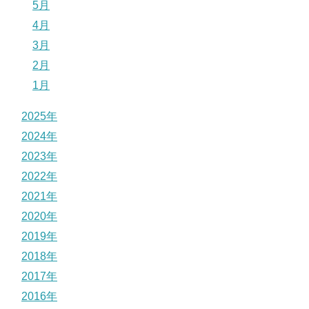
5月
4月
3月
2月
1月
2025年
2024年
2023年
2022年
2021年
2020年
2019年
2018年
2017年
2016年