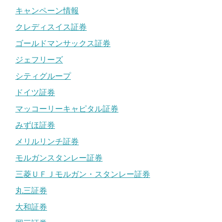
キャンペーン情報
クレディスイス証券
ゴールドマンサックス証券
ジェフリーズ
シティグループ
ドイツ証券
マッコーリーキャピタル証券
みずほ証券
メリルリンチ証券
モルガンスタンレー証券
三菱ＵＦＪモルガン・スタンレー証券
丸三証券
大和証券