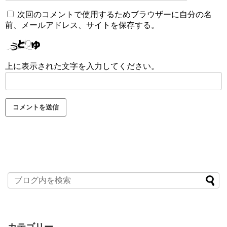
次回のコメントで使用するためブラウザーに自分の名
前、メールアドレス、サイトを保存する。
上に表示された文字を入力してください。
カテゴリー