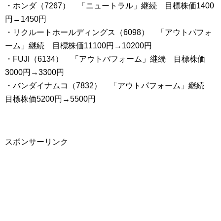
・ホンダ（7267） 「ニュートラル」継続 目標株価1400
円→1450円
・リクルートホールディングス（6098） 「アウトパフォ
ーム」継続 目標株価11100円→10200円
・FUJI（6134） 「アウトパフォーム」継続 目標株価
3000円→3300円
・バンダイナムコ（7832） 「アウトパフォーム」継続
目標株価5200円→5500円
スポンサーリンク