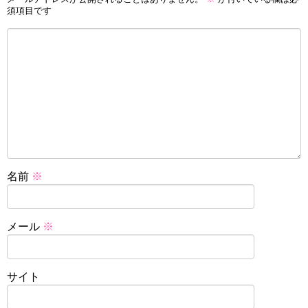
須項目です
名前
※
メール
※
サイト