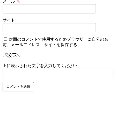
メール
※
サイト
次回のコメントで使用するためブラウザーに自分の名
前、メールアドレス、サイトを保存する。
上に表示された文字を入力してください。