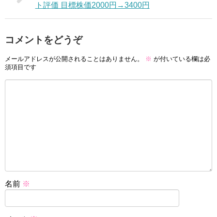
ト評価 目標株価2000円→3400円
コメントをどうぞ
メールアドレスが公開されることはありません。
※
が付いている欄は必
須項目です
名前
※