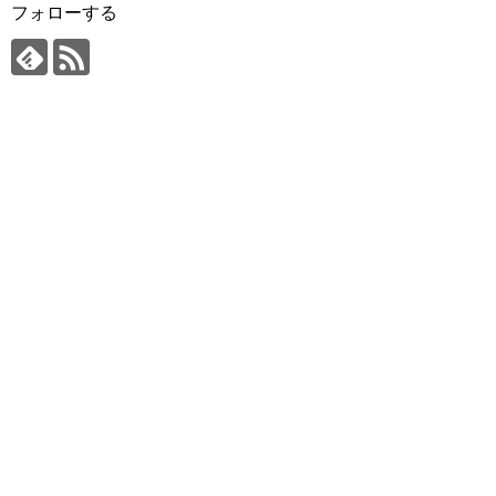
フォローする