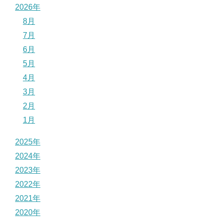
2026年
8月
7月
6月
5月
4月
3月
2月
1月
2025年
2024年
2023年
2022年
2021年
2020年