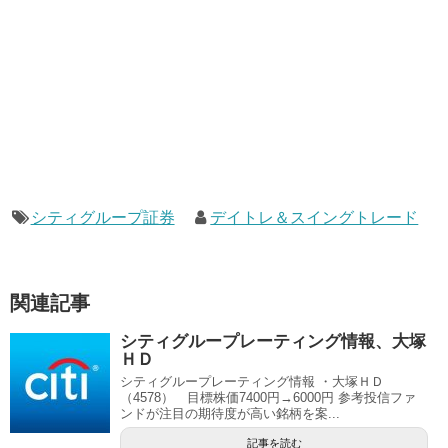
シティグループ証券
デイトレ＆スイングトレード
関連記事
シティグループレーティング情報、大塚
ＨＤ
シティグループレーティング情報 ・大塚ＨＤ
（4578） 目標株価7400円→6000円 参考投信ファ
ンドが注目の期待度が高い銘柄を案...
記事を読む