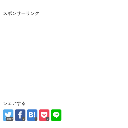
スポンサーリンク
シェアする
error
0
0